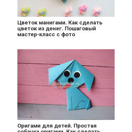
Цветок манигами. Как сделать
цветок из денег. Пошаговый
мастер-класс с фото
Оригами для детей. Простая
собачка оригами. Как сделать