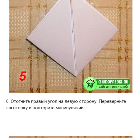
6. Отогните правый угол на левую сторону. Переверните
заготовку и повторите манипуляции.