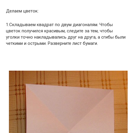
Делаем цветок:
1.Складываем квадрат по двум диагоналям. Чтобы
цветок получился красивым, следите за тем, чтобы
уголки точно накладывались друг на друга, а сгибы были
четкими и острыми. Разверните лист бумаги.