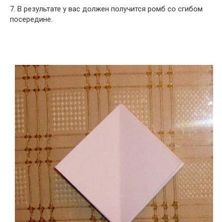
7. В результате у вас должен получится ромб со сгибом
посередине.