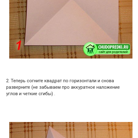
2. Теперь согните квадрат по горизонтали и снова
разверните (не забываем про аккуратное наложение
углов и четкие сгибы) .