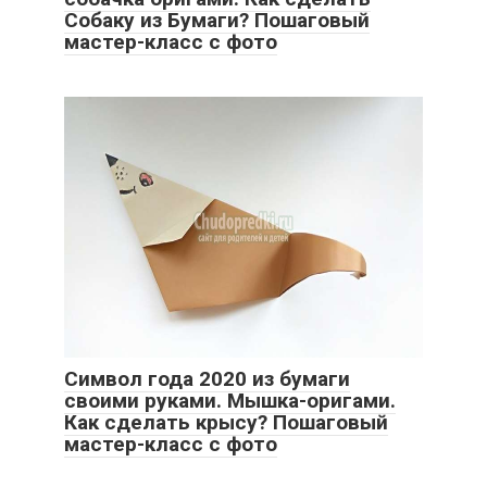
Собаку из Бумаги? Пошаговый
мастер-класс с фото
Символ года 2020 из бумаги
своими руками. Мышка-оригами.
Как сделать крысу? Пошаговый
мастер-класс с фото