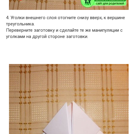
4. Уголки внешнего слоя отогните снизу вверх, к вершине
треугольника.
Переверните заготовку и сделайте те же манипуляции с
уголками на другой стороне заготовки.