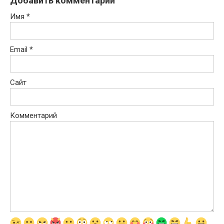
Добавить комментарий
Имя
*
Email
*
Сайт
Комментарий