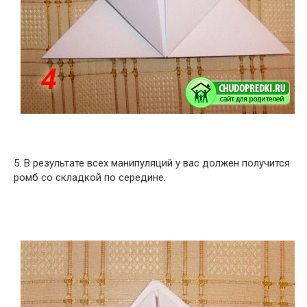
5. В результате всех манипуляций у вас должен получится
ромб со складкой по середине.