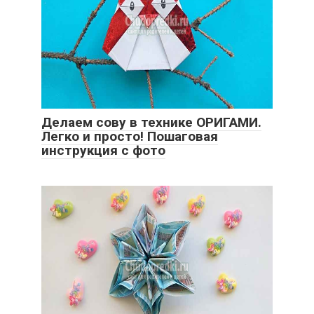
Делаем сову в технике ОРИГАМИ.
Легко и просто! Пошаговая
инструкция с фото