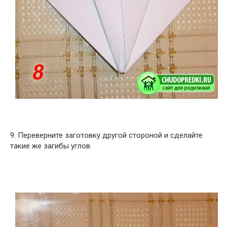
9. Переверните заготовку другой стороной и сделайте
такие же загибы углов.