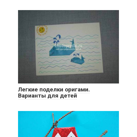
Легкие поделки оригами.
Варианты для детей