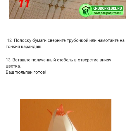
12. Полоску бумаги сверните трубочкой или намотайте на
тонкий карандаш.
13. Вставьте полученный стебель в отверстие внизу
цветка.
Ваш тюльпан готов!