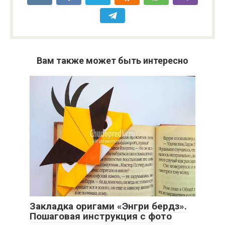
Вам также может быть интересно
Закладка оригами «Энгри бердз».
Пошаговая инструкция с фото