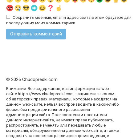
Сохранить моё имя, email и адрес сайта в этом браузере для
последующих моих комментариев.
© 2026 Chudopredki.com
Внимание: Все содержание, вся информация на web-
сайте https://www.chudopredki.com, защищена законом
об авторских правах. Материалы, которые находятся на
данном web-сайте, нельзя воспроизводить в какой-либо
форме без предварительного разрешения
администрации сайта. Пользователи и посетители
данного интернет-сайта, не имеют права публиковать,
распространять, изменять или передавать любые
материалы, обнаруженные на данном web-сайте, а также
создавать на основе их различные произведения, в