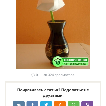
0
324 просмотров
Понравилась статья? Поделиться с
друзьями: