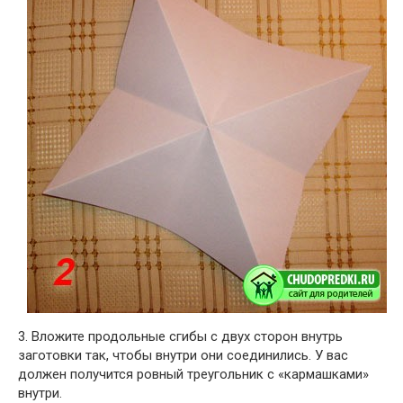
3. Вложите продольные сгибы с двух сторон внутрь
заготовки так, чтобы внутри они соединились. У вас
должен получится ровный треугольник с «кармашками»
внутри.