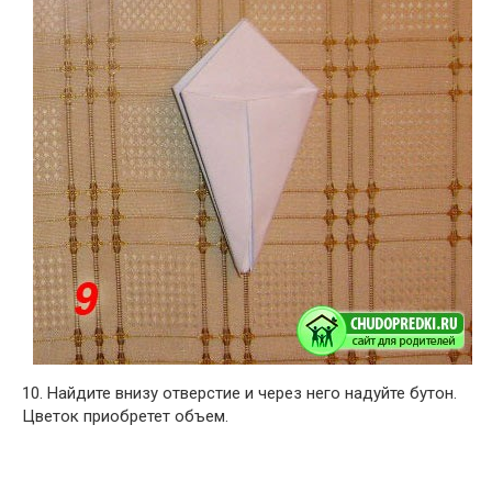
10. Найдите внизу отверстие и через него надуйте бутон.
Цветок приобретет объем.