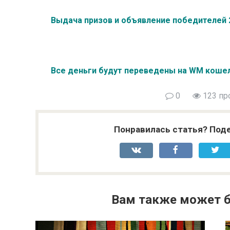
Выдача призов и объявление победителей 
Все деньги будут переведены на WM коше
0
123 пр
Понравилась статья? Поде
Вам также может б