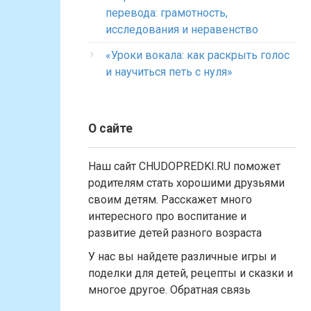
перевода: грамотность,
исследования и неравенство
«Уроки вокала: как раскрыть голос
и научиться петь с нуля»
О сайте
Наш сайт CHUDOPREDKI.RU поможет
родителям стать хорошими друзьями
своим детям. Расскажет много
интересного про воспитание и
развитие детей разного возраста
У нас вы найдете различные игры и
поделки для детей, рецепты и сказки и
многое другое. Обратная связь