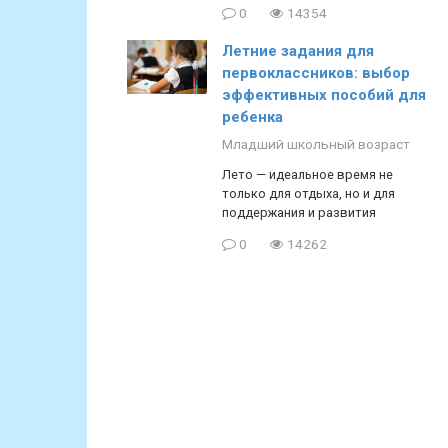
0
14354
Летние задания для
первоклассников: выбор
эффективных пособий для
ребенка
Младший школьный возраст
Лето — идеальное время не
только для отдыха, но и для
поддержания и развития
0
14262