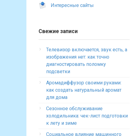
Интересные сайты
Свежие записи
Телевизор включается, звук есть, а
изображения нет: как точно
диагностировать поломку
подсветки
Аромадиффузор своими руками:
как создать натуральный аромат
для дома
Сезонное обслуживание
холодильника: чек-лист подготовки
к лету и зиме
Социальное влияние машинного