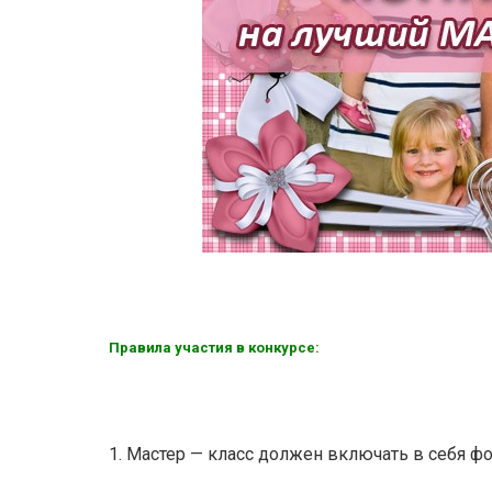
Правила участия в конкурсе:
1. Мастер — класс должен включать в себя 