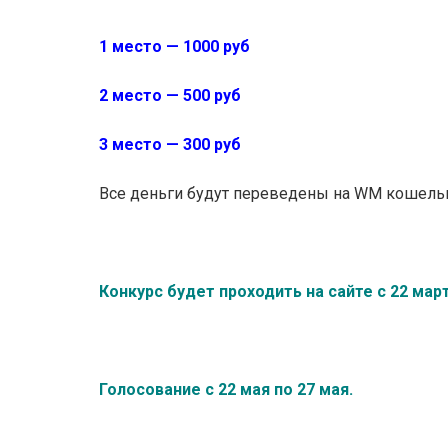
1 место — 1000 руб
2 место — 500 руб
3 место — 300 руб
Все деньги будут переведены на WM кошельк
Конкурс будет проходить на сайте с 22 мар
Голосование с 22 мая по 27 мая.