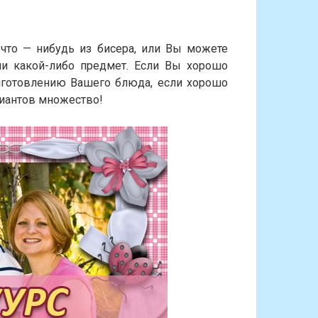
что — нибудь из бисера, или Вы можете
ли какой-либо предмет. Если Вы хорошо
риготовлению Вашего блюда, если хорошо
риантов множество!