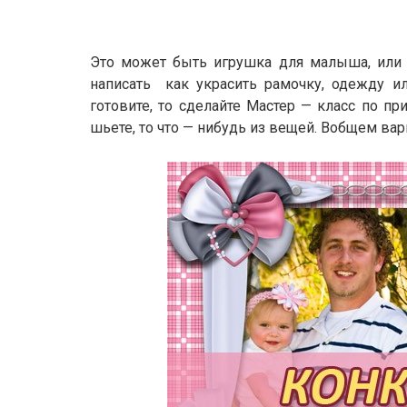
Это может быть игрушка для малыша, или 
написать как украсить рамочку, одежду и
готовите, то сделайте Мастер — класс по п
шьете, то что — нибудь из вещей. Вобщем ва