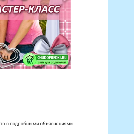
фото с подробными объяснениями