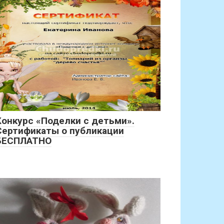
Конкурс «Поделки с детьми».
Сертификаты о публикации
БЕСПЛАТНО