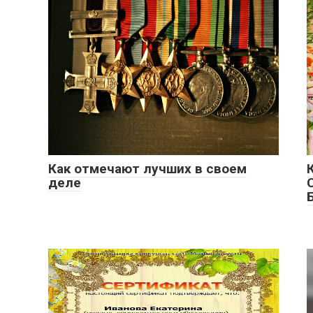
Как отмечают лучших в своем
деле