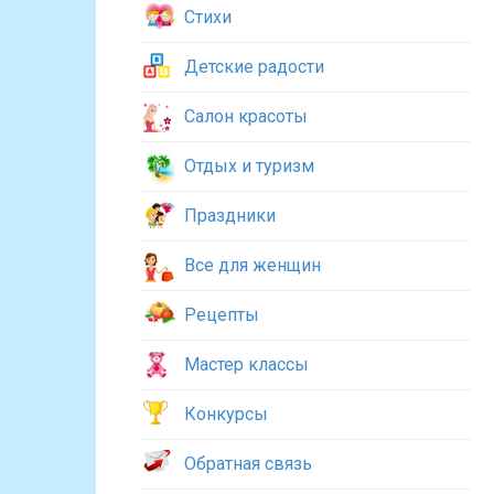
Стихи
Детские радости
Салон красоты
Отдых и туризм
Праздники
Все для женщин
Рецепты
Мастер классы
Конкурсы
Обратная связь