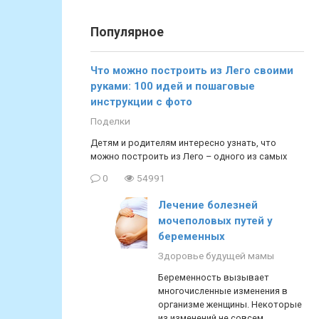
Популярное
Что можно построить из Лего своими
руками: 100 идей и пошаговые
инструкции с фото
Поделки
Детям и родителям интересно узнать, что
можно построить из Лего – одного из самых
0
54991
Лечение болезней
мочеполовых путей у
беременных
Здоровье будущей мамы
Беременность вызывает
многочисленные изменения в
организме женщины. Некоторые
из изменений не совсем