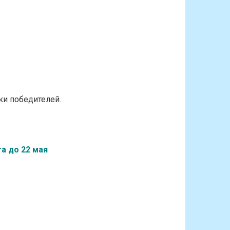
и победителей.
та до 22 мая