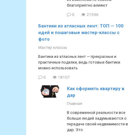
благоприятно влияют
0
21596
Бантики из атласных лент: ТОП — 100
идей и пошаговые мастер-классы с
фото
Мастер классы
Бантики из атласных лент — прекрасные и
практичные поделки, ведь готовые бантики
можно использовать
0
18107
Как оформить квартиру в
дар
Главная
В современной реальности все
больше людей задумываются о
передаче своей недвижимости в
дар. Это