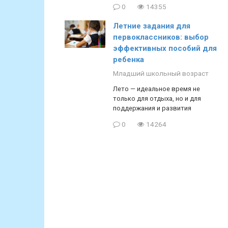
0
14355
Летние задания для
первоклассников: выбор
эффективных пособий для
ребенка
Младший школьный возраст
Лето — идеальное время не
только для отдыха, но и для
поддержания и развития
0
14264