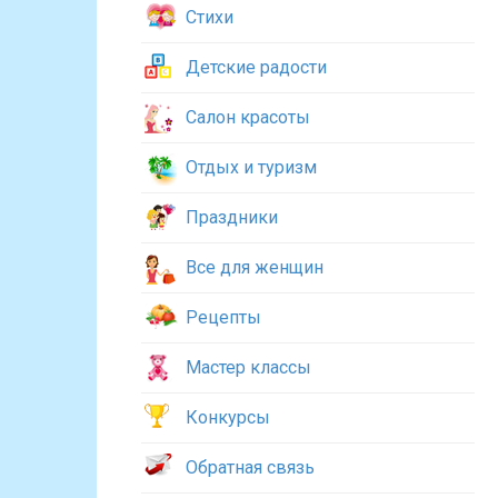
Стихи
Детские радости
Салон красоты
Отдых и туризм
Праздники
Все для женщин
Рецепты
Мастер классы
Конкурсы
Обратная связь