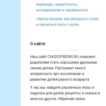
перевода: грамотность,
исследования и неравенство
«Уроки вокала: как раскрыть голос
и научиться петь с нуля»
О сайте
Наш сайт CHUDOPREDKI.RU поможет
родителям стать хорошими друзьями
своим детям. Расскажет много
интересного про воспитание и
развитие детей разного возраста
У нас вы найдете различные игры и
поделки для детей, рецепты и сказки и
многое другое. Обратная связь