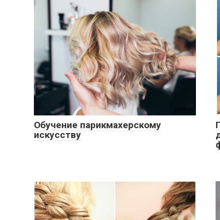
Обучение парикмахерскому
искусству