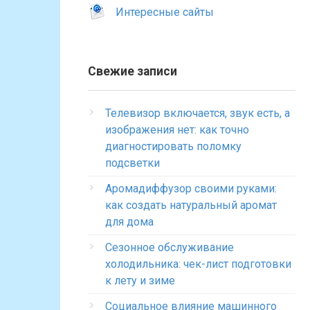
Интересные сайты
Свежие записи
Телевизор включается, звук есть, а
изображения нет: как точно
диагностировать поломку
подсветки
Аромадиффузор своими руками:
как создать натуральный аромат
для дома
Сезонное обслуживание
холодильника: чек-лист подготовки
к лету и зиме
Социальное влияние машинного