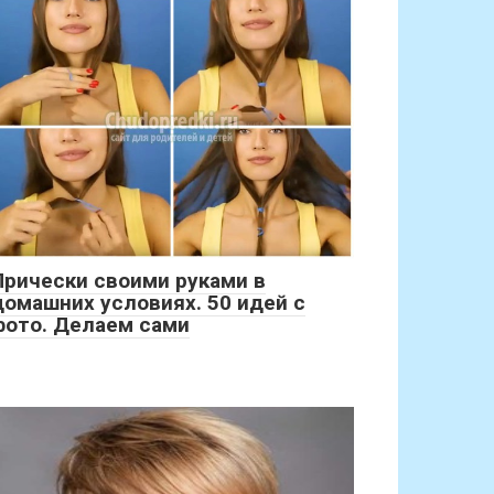
Прически своими руками в
домашних условиях. 50 идей с
фото. Делаем сами