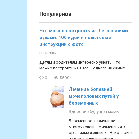
Популярное
Что можно построить из Лего своими
руками: 100 идей и пошаговые
инструкции с фото
Поделки
Детям и родителям интересно узнать, что
можно построить из Лего – одного из самых
0
55004
Лечение болезней
мочеполовых путей у
беременных
Здоровье будущей мамы
Беременность вызывает
многочисленные изменения в
организме женщины. Некоторые
из изменений не совсем