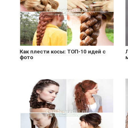
Как плести косы: ТОП-10 идей с
фото