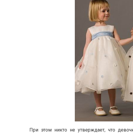
При этом никто не утверждает, что дево