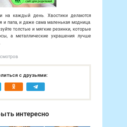
и на каждый день. Хвостики делаются
ся и папа, и даже сама маленькая модница.
зуйте толстые и мягкие резинки, которые
осы, а металлические украшения лучше
.
осмотров
литься с друзьями:
ыть интересно