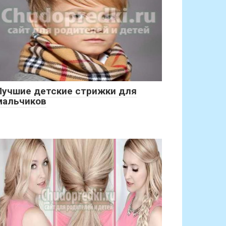
Лучшие детские стрижки для
мальчиков