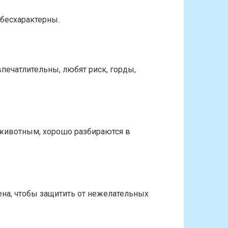
 бесхарактерны.
печатлительны, любят риск, горды,
 животным, хорошо разбираются в
на, чтобы защитить от нежелательных