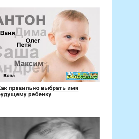
Как правильно выбрать имя
будущему ребенку