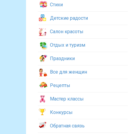
Стихи
Детские радости
Салон красоты
Отдых и туризм
Праздники
Все для женщин
Рецепты
Мастер классы
Конкурсы
Обратная связь