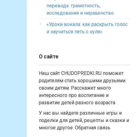
перевода: грамотность,
исследования и неравенство
«Уроки вокала: как раскрыть голос
и научиться петь с нуля»
О сайте
Наш сайт CHUDOPREDKI.RU поможет
родителям стать хорошими друзьями
своим детям. Расскажет много
интересного про воспитание и
развитие детей разного возраста
У нас вы найдете различные игры и
поделки для детей, рецепты и сказки и
многое другое. Обратная связь