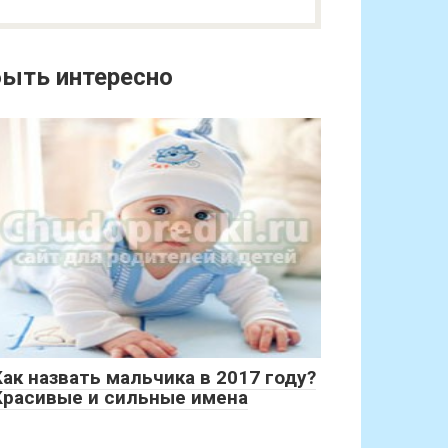
ыть интересно
Как назвать мальчика в 2017 году?
Красивые и сильные имена