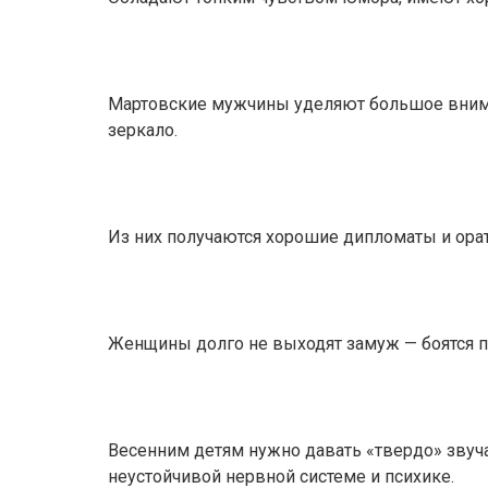
Мартовские мужчины уделяют большое внима
зеркало.
Из них получаются хорошие дипломаты и ора
Женщины долго не выходят замуж — боятся 
Весенним детям нужно давать «твердо» звуч
неустойчивой нервной системе и психике.