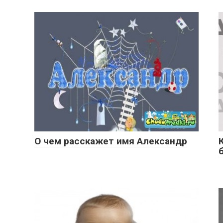
О чем расскажет имя Александр