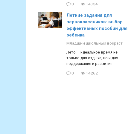
0
14354
Летние задания для
первоклассников: выбор
эффективных пособий для
ребенка
Младший школьный возраст
Лето — идеальное время не
только для отдыха, но и для
поддержания и развития
0
14262