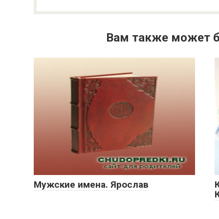
Вам также может б
Мужские имена. Ярослав