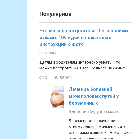
Популярное
Что можно построить из Лего своими
руками: 100 идей и пошаговые
инструкции с фото
Поделки
Детям и родителям интересно узнать, что
можно построить из Лего – одного из самых
0
55001
Лечение болезней
мочеполовых путей у
беременных
Здоровье будущей мамы
Беременность вызывает
многочисленные изменения в
организме женщины. Некоторые
из изменений не совсем