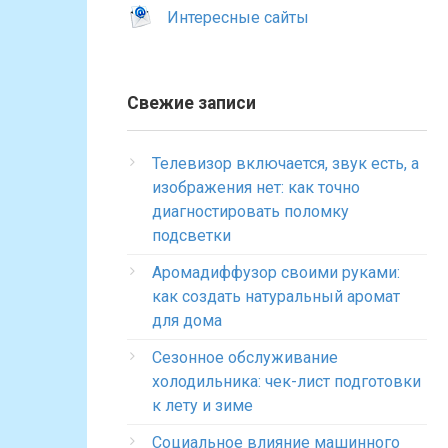
Интересные сайты
Свежие записи
Телевизор включается, звук есть, а
изображения нет: как точно
диагностировать поломку
подсветки
Аромадиффузор своими руками:
как создать натуральный аромат
для дома
Сезонное обслуживание
холодильника: чек-лист подготовки
к лету и зиме
Социальное влияние машинного