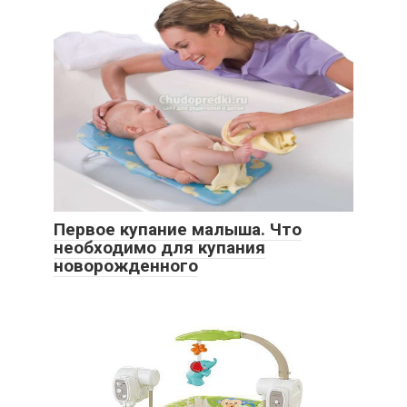
Первое купание малыша. Что
необходимо для купания
новорожденного