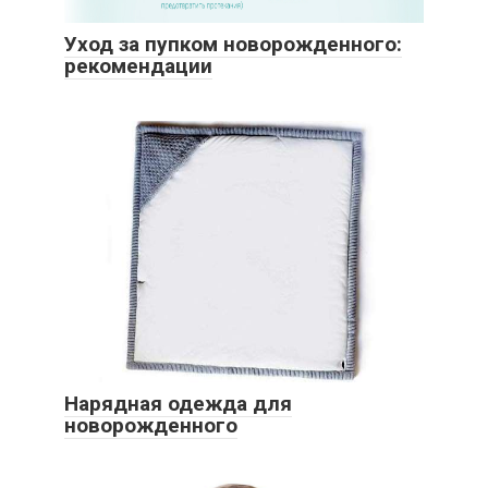
Уход за пупком новорожденного:
рекомендации
Нарядная одежда для
новорожденного