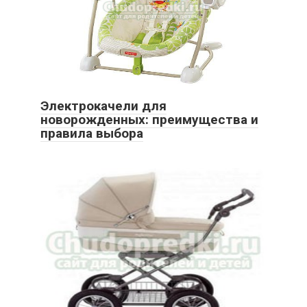
Электрокачели для
новорожденных: преимущества и
правила выбора