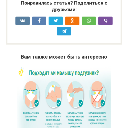
Понравилась статья? Поделиться с
друзьями:
Вам также может быть интересно