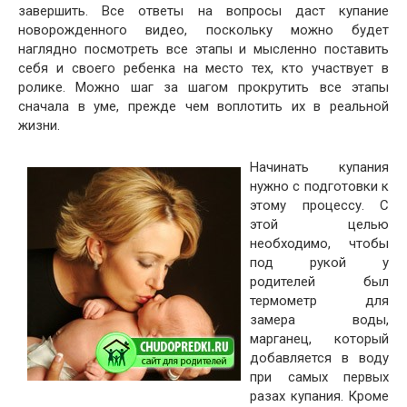
завершить. Все ответы на вопросы даст купание
новорожденного видео, поскольку можно будет
наглядно посмотреть все этапы и мысленно поставить
себя и своего ребенка на место тех, кто участвует в
ролике. Можно шаг за шагом прокрутить все этапы
сначала в уме, прежде чем воплотить их в реальной
жизни.
Начинать купания
нужно с подготовки к
этому процессу. С
этой целью
необходимо, чтобы
под рукой у
родителей был
термометр для
замера воды,
марганец, который
добавляется в воду
при самых первых
разах купания. Кроме