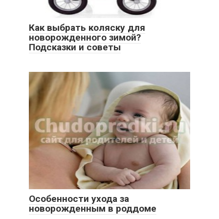
Как выбрать коляску для
новорожденного зимой?
Подсказки и советы
Особенности ухода за
новорожденным в роддоме