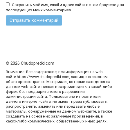
Сохранить моё имя, email и адрес сайта в этом браузере для
последующих моих комментариев.
© 2026 Chudopredki.com
Внимание: Все содержание, вся информация на web-
сайте https://www.chudopredki.com, защищена законом
об авторских правах. Материалы, которые находятся на
данном web-сайте, нельзя воспроизводить в какой-либо
форме без предварительного разрешения
администрации сайта. Пользователи и посетители
данного интернет-сайта, не имеют права публиковать,
распространять, изменять или передавать любые
материалы, обнаруженные на данном web-сайте, а также
создавать на основе их различные произведения, в
каких-либо коммерческих, общественных иных целях..