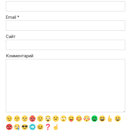
Email
*
Сайт
Комментарий