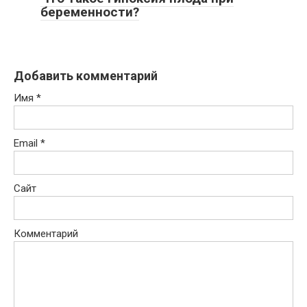
беременности?
Добавить комментарий
Имя
*
Email
*
Сайт
Комментарий