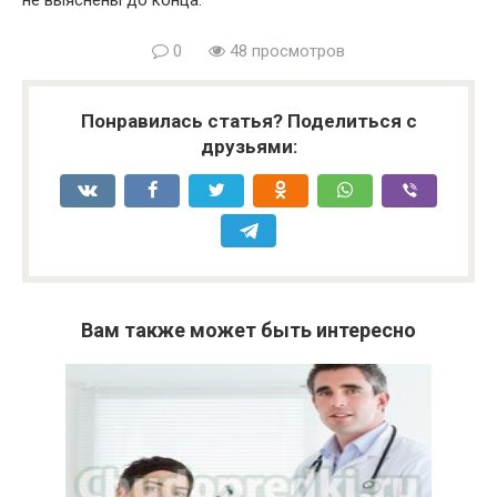
не выяснены до конца.
0
48 просмотров
Понравилась статья? Поделиться с
друзьями:
Вам также может быть интересно