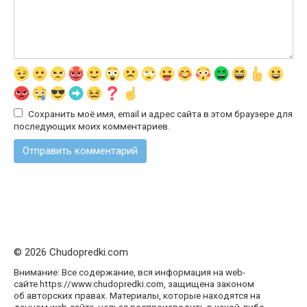
Сохранить моё имя, email и адрес сайта в этом браузере для
последующих моих комментариев.
© 2026 Chudopredki.com
Внимание: Все содержание, вся информация на web-
сайте https://www.chudopredki.com, защищена законом
об авторских правах. Материалы, которые находятся на