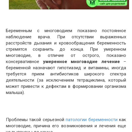
Беременным с многоводием показано постоянное
наблюдение врача. При отсутствии выраженных
расстройств дыхания и кровообращения беременность
стремятся сохранить до конца. При умеренном
многоводие, в отличие от острого, показано
консервативное
умеренное многоводие лечение
–
беременной назначают гипотиазид и витамины, иногда
требуется прием антибиотиков широкого спектра
деятельности (за исключением тетрациклина, который
может привести к дефектам в формировании организма
малыша).
Проблемы такой серьезной
патологии беременности
как
многоводие, причина его возникновения и лечения еще