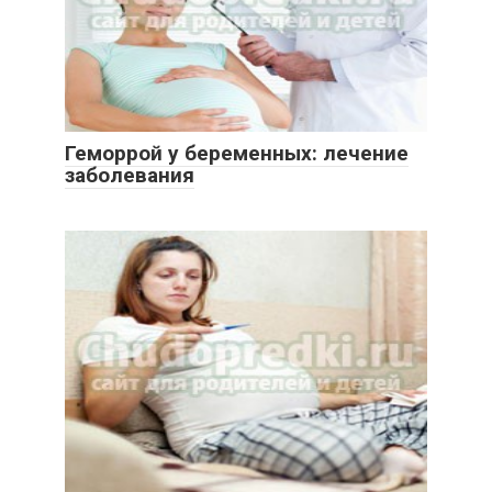
Геморрой у беременных: лечение
заболевания