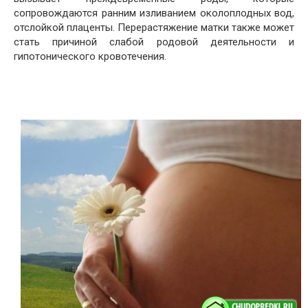
сопровождаются ранним изливанием околоплодных вод,
отслойкой плаценты. Перерастяжение матки также может
стать причиной слабой родовой деятельности и
гипотонического кровотечения.