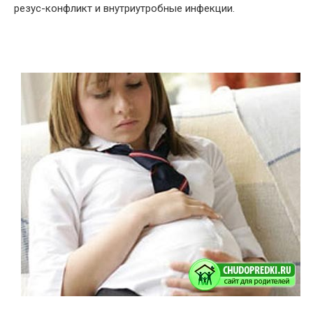
резус-конфликт и внутриутробные инфекции.