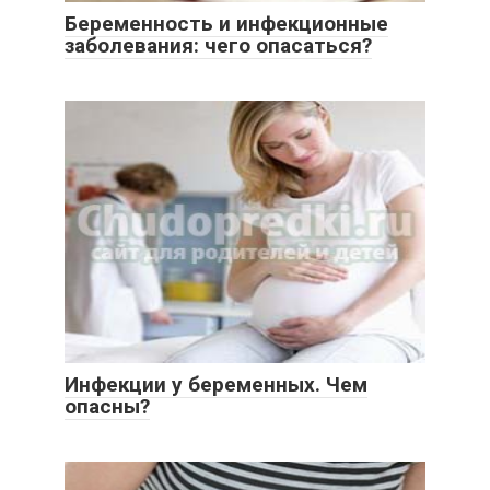
Беременность и инфекционные
заболевания: чего опасаться?
Инфекции у беременных. Чем
опасны?