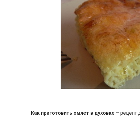
Как приготовить омлет в духовке
– рецепт 