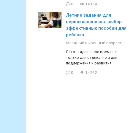
0
14354
Летние задания для
первоклассников: выбор
эффективных пособий для
ребенка
Младший школьный возраст
Лето — идеальное время не
только для отдыха, но и для
поддержания и развития
0
14262