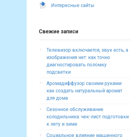
Интересные сайты
Свежие записи
Телевизор включается, звук есть, а
изображения нет: как точно
диагностировать поломку
подсветки
Аромадиффузор своими руками:
как создать натуральный аромат
для дома
Сезонное обслуживание
холодильника: чек-лист подготовки
к лету и зиме
Социальное влияние машинного