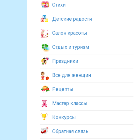
Стихи
Детские радости
Салон красоты
Отдых и туризм
Праздники
Все для женщин
Рецепты
Мастер классы
Конкурсы
Обратная связь