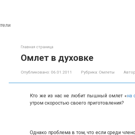
ители
Главная страница
Омлет в духовке
Опубликовано:
06.01.2011
Рубрика:
Омлеты
Автор
Кто же из нас не любит пышный омлет «
на 
утром скоростью своего приготовления?
Однако проблема в том, что если среди член