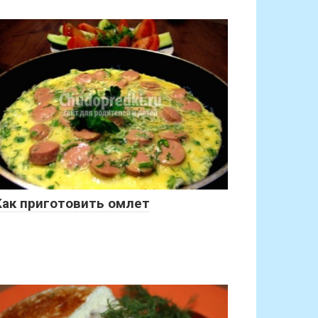
Как приготовить омлет