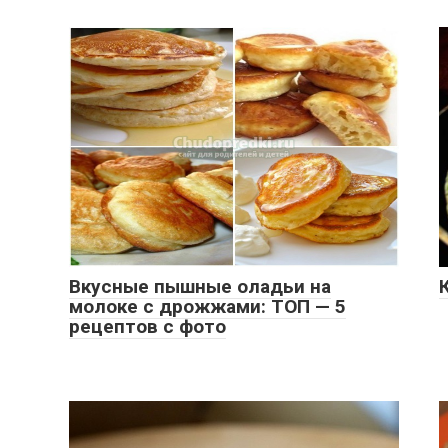
Вкусные пышные оладьи на
молоке с дрожжами: ТОП — 5
рецептов с фото