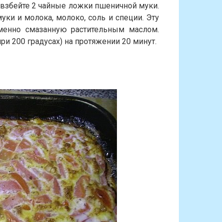
взбейте 2 чайные ложки пшеничной муки.
уки и молока, молоко, соль и специи. Эту
менно смазанную растительным маслом.
ри 200 градусах) на протяжении 20 минут.