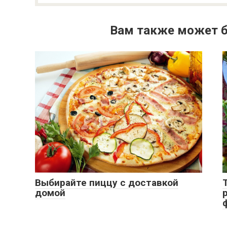
Вам также может б
Выбирайте пиццу с доставкой
домой