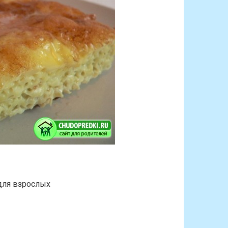
для взрослых