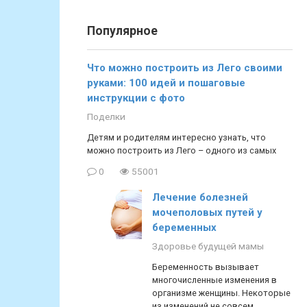
Популярное
Что можно построить из Лего своими
руками: 100 идей и пошаговые
инструкции с фото
Поделки
Детям и родителям интересно узнать, что
можно построить из Лего – одного из самых
0
55001
Лечение болезней
мочеполовых путей у
беременных
Здоровье будущей мамы
Беременность вызывает
многочисленные изменения в
организме женщины. Некоторые
из изменений не совсем