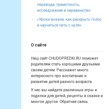
перевода: грамотность,
исследования и неравенство
«Уроки вокала: как раскрыть голос
и научиться петь с нуля»
О сайте
Наш сайт CHUDOPREDKI.RU поможет
родителям стать хорошими друзьями
своим детям. Расскажет много
интересного про воспитание и
развитие детей разного возраста
У нас вы найдете различные игры и
поделки для детей, рецепты и сказки и
многое другое. Обратная связь