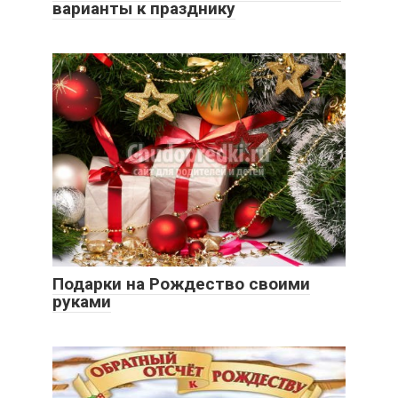
варианты к празднику
Подарки на Рождество своими
руками