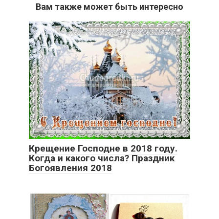
Вам также может быть интересно
Крещение Господне в 2018 году.
Когда и какого числа? Праздник
Богоявления 2018