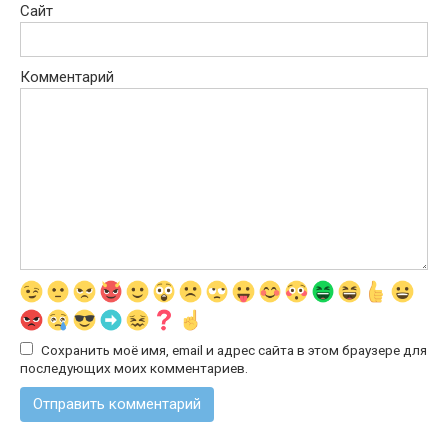
Сайт
Комментарий
Сохранить моё имя, email и адрес сайта в этом браузере для
последующих моих комментариев.