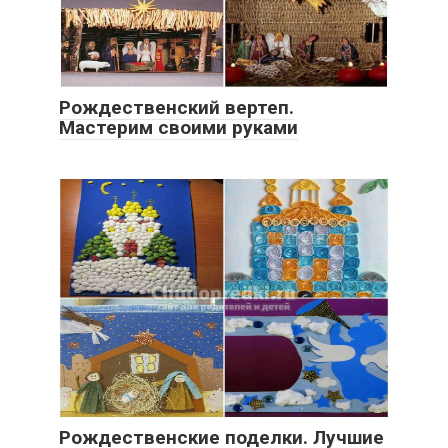
Рождественский вертеп.
Мастерим своими руками
Рождественские поделки. Лучшие