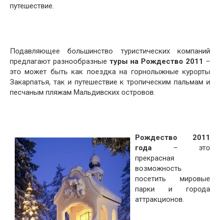
путешествие.
Подавляющее большинство туристических компаний
предлагают разнообразные
туры на Рождество 2011
–
это может быть как поездка на горнолыжные курорты
Закарпатья, так и путешествие к тропическим пальмам и
песчаным пляжам Мальдивских островов.
Рождество 2011
года
– это
прекрасная
возможность
посетить мировые
парки и города
аттракционов.