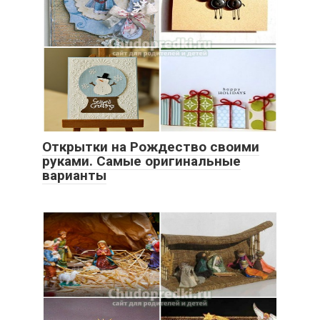
Открытки на Рождество своими
руками. Самые оригинальные
варианты