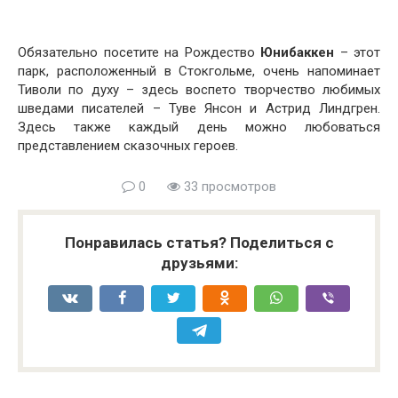
Обязательно посетите на Рождество
Юнибаккен
– этот
парк, расположенный в Стокгольме, очень напоминает
Тиволи по духу – здесь воспето творчество любимых
шведами писателей – Туве Янсон и Астрид Линдгрен.
Здесь также каждый день можно любоваться
представлением сказочных героев.
0
33 просмотров
Понравилась статья? Поделиться с
друзьями: