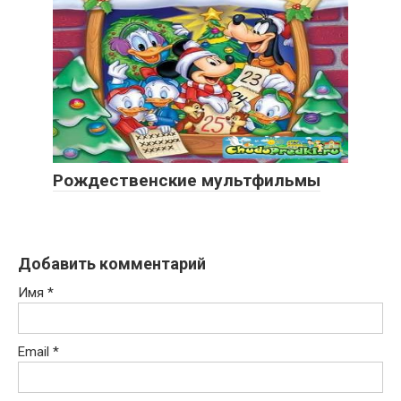
Рождественские мультфильмы
Добавить комментарий
Имя
*
Email
*