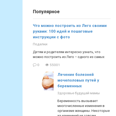
Популярное
Что можно построить из Лего своими
руками: 100 идей и пошаговые
инструкции с фото
Поделки
Детям и родителям интересно узнать, что
можно построить из Лего – одного из самых
0
55001
Лечение болезней
мочеполовых путей у
беременных
Здоровье будущей мамы
Беременность вызывает
многочисленные изменения в
организме женщины. Некоторые
из изменений не совсем