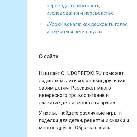
перевода: грамотность,
исследования и неравенство
«Уроки вокала: как раскрыть голос
и научиться петь с нуля»
О сайте
Наш сайт CHUDOPREDKI.RU поможет
родителям стать хорошими друзьями
своим детям. Расскажет много
интересного про воспитание и
развитие детей разного возраста
У нас вы найдете различные игры и
поделки для детей, рецепты и сказки и
многое другое. Обратная связь