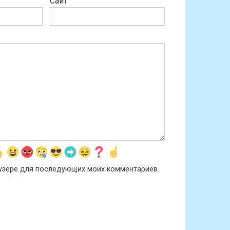
Сайт
раузере для последующих моих комментариев.