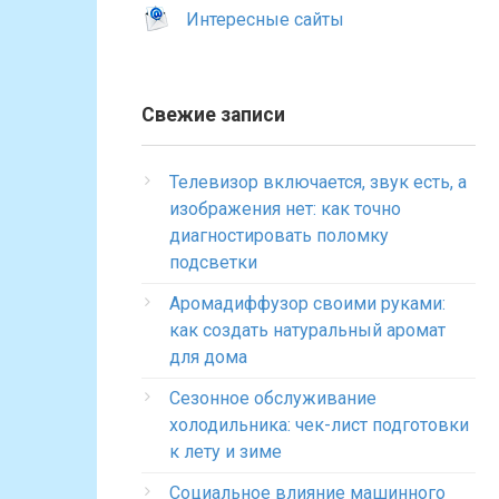
Интересные сайты
Свежие записи
Телевизор включается, звук есть, а
изображения нет: как точно
диагностировать поломку
подсветки
Аромадиффузор своими руками:
как создать натуральный аромат
для дома
Сезонное обслуживание
холодильника: чек-лист подготовки
к лету и зиме
Социальное влияние машинного