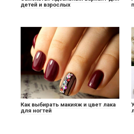
детей и взрослых
Как выбирать макияж и цвет лака
для ногтей