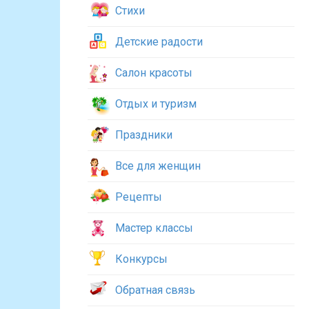
Стихи
Детские радости
Салон красоты
Отдых и туризм
Праздники
Все для женщин
Рецепты
Мастер классы
Конкурсы
Обратная связь