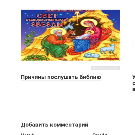
Причины послушать библию
Добавить комментарий