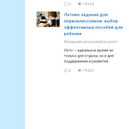
0
14354
Летние задания для
первоклассников: выбор
эффективных пособий для
ребенка
Младший школьный возраст
Лето — идеальное время не
только для отдыха, но и для
поддержания и развития
0
14262