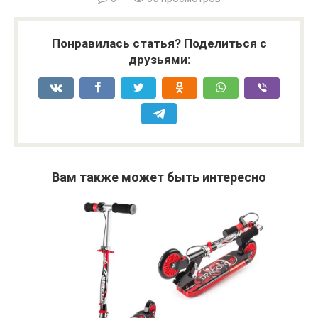
Понравилась статья? Поделиться с
друзьями:
Вам также может быть интересно