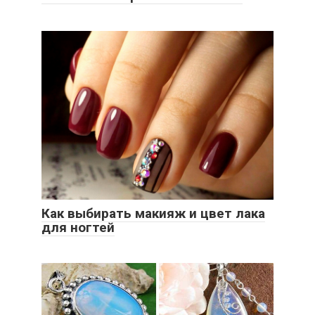
Как выбирать макияж и цвет лака
для ногтей