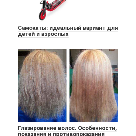
Самокаты: идеальный вариант для
детей и взрослых
Глазирование волос. Особенности,
показания и противопоказания