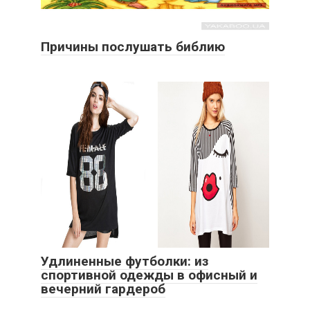
Причины послушать библию
Удлиненные футболки: из
спортивной одежды в офисный и
вечерний гардероб