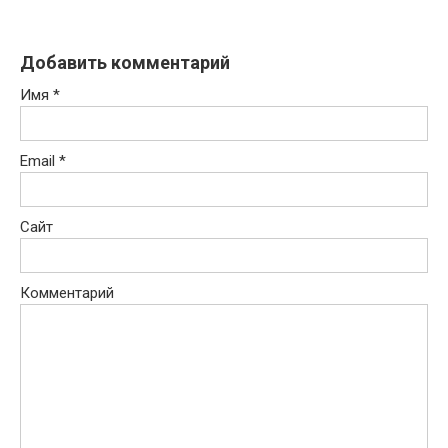
Добавить комментарий
Имя
*
Email
*
Сайт
Комментарий