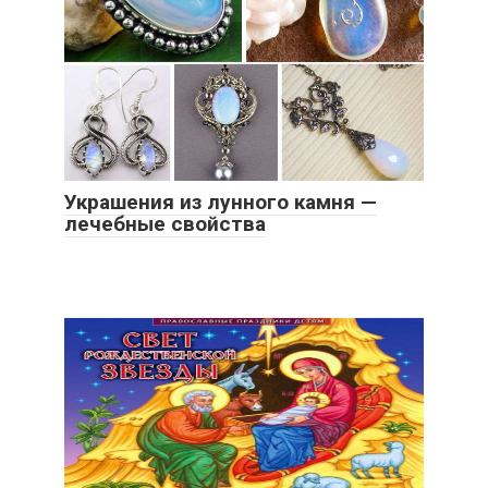
Украшения из лунного камня —
лечебные свойства