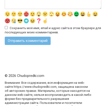
Сохранить моё имя, email и адрес сайта в этом браузере для
последующих моих комментариев.
© 2026 Chudopredki.com
Внимание: Все содержание, вся информация на web-
сайте https://www.chudopredki.com, защищена законом
об авторских правах. Материалы, которые находятся на
данном web-сайте, нельзя воспроизводить в какой-либо
форме без предварительного разрешения
администрации сайта. Пользователи и посетители