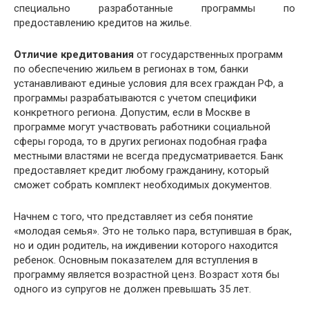
специально разработанные программы по
предоставлению кредитов на жилье.
Отличие кредитования
от государственных программ
по обеспечению жильем в регионах в том, банки
устанавливают единые условия для всех граждан РФ, а
программы разрабатываются с учетом специфики
конкретного региона. Допустим, если в Москве в
программе могут участвовать работники социальной
сферы города, то в других регионах подобная графа
местными властями не всегда предусматривается. Банк
предоставляет кредит любому гражданину, который
сможет собрать комплект необходимых документов.
Начнем с того, что представляет из себя понятие
«молодая семья». Это не только пара, вступившая в брак,
но и один родитель, на иждивении которого находится
ребенок. Основным показателем для вступления в
программу является возрастной ценз. Возраст хотя бы
одного из супругов не должен превышать 35 лет.