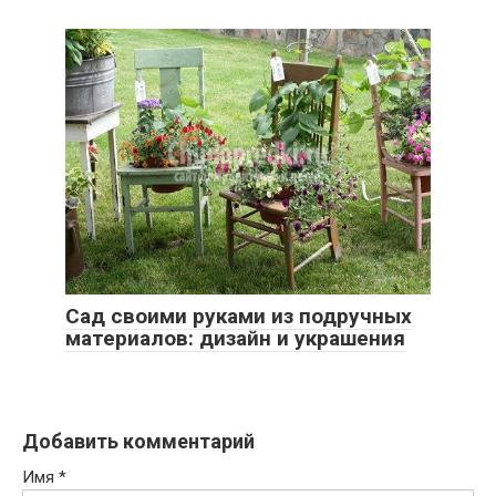
Сад своими руками из подручных
материалов: дизайн и украшения
Добавить комментарий
Имя
*