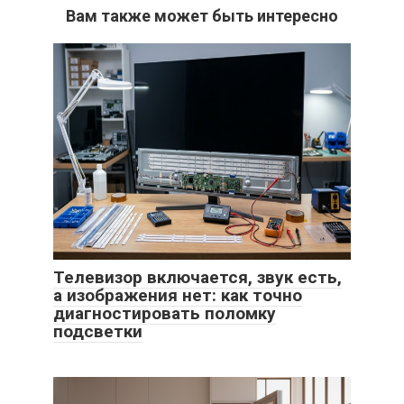
Вам также может быть интересно
Телевизор включается, звук есть,
а изображения нет: как точно
диагностировать поломку
подсветки