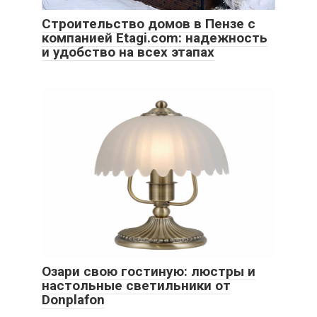
Строительство домов в Пензе с
компанией Etagi.com: надежность
и удобство на всех этапах
Озари свою гостиную: люстры и
настольные светильники от
Donplafon