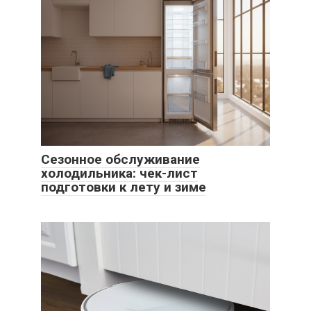
Сезонное обслуживание
холодильника: чек-лист
подготовки к лету и зиме