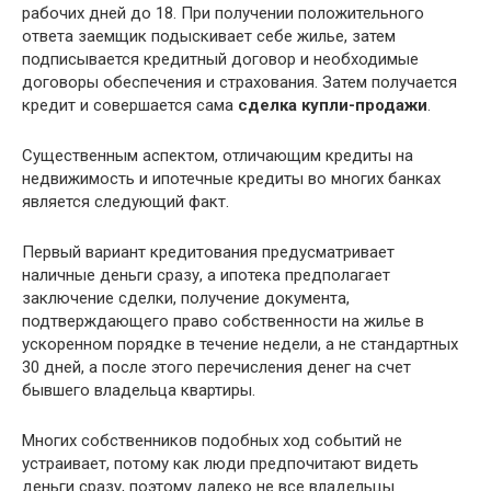
рабочих дней до 18. При получении положительного
ответа заемщик подыскивает себе жилье, затем
подписывается кредитный договор и необходимые
договоры обеспечения и страхования. Затем получается
кредит и совершается сама
сделка купли-продажи
.
Существенным аспектом, отличающим кредиты на
недвижимость и ипотечные кредиты во многих банках
является следующий факт.
Первый вариант кредитования предусматривает
наличные деньги сразу, а ипотека предполагает
заключение сделки, получение документа,
подтверждающего право собственности на жилье в
ускоренном порядке в течение недели, а не стандартных
30 дней, а после этого перечисления денег на счет
бывшего владельца квартиры.
Многих собственников подобных ход событий не
устраивает, потому как люди предпочитают видеть
деньги сразу, поэтому далеко не все владельцы