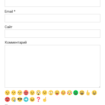
Email
*
Сайт
Комментарий