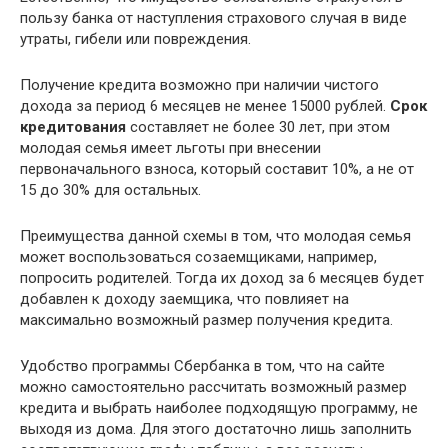
пользу банка от наступления страхового случая в виде
утраты, гибели или повреждения.
Получение кредита возможно при наличии чистого
дохода за период 6 месяцев не менее 15000 рублей.
Срок
кредитования
составляет не более 30 лет, при этом
молодая семья имеет льготы при внесении
первоначального взноса, который составит 10%, а не от
15 до 30% для остальных.
Преимущества данной схемы в том, что молодая семья
может воспользоваться созаемщиками, например,
попросить родителей. Тогда их доход за 6 месяцев будет
добавлен к доходу заемщика, что повлияет на
максимально возможный размер получения кредита.
Удобство программы Сбербанка в том, что на сайте
можно самостоятельно рассчитать возможный размер
кредита и выбрать наиболее подходящую программу, не
выходя из дома. Для этого достаточно лишь заполнить