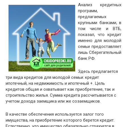
Анализ кредитных
программ,
предлагаемых
крупными банками, в
том числе и ВТБ,
показал, что кредит
именно для молодой
семьи предоставляет
лишь Сберегательный
банк РФ.
Здесь предлагается
три вида кредитов для молодой семьи: кредит
ипотечный, на недвижимость и ипотечный +. Цель
кредитов общая и охватывает как приобретение, так и
строительство жилья. Сумма кредита рассчитывается с
учетом дохода заемщика или же созаемщиков.
В качестве обеспечения используется залог того
имущества, на приобретение которого берется кредит.
Естественно, что имущество обязательно страхуется в