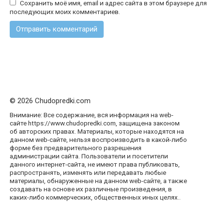
Сохранить моё имя, email и адрес сайта в этом браузере для
последующих моих комментариев.
© 2026 Chudopredki.com
Внимание: Все содержание, вся информация на web-
сайте https://www.chudopredki.com, защищена законом
об авторских правах. Материалы, которые находятся на
данном web-сайте, нельзя воспроизводить в какой-либо
форме без предварительного разрешения
администрации сайта. Пользователи и посетители
данного интернет-сайта, не имеют права публиковать,
распространять, изменять или передавать любые
материалы, обнаруженные на данном web-сайте, а также
создавать на основе их различные произведения, в
каких-либо коммерческих, общественных иных целях..