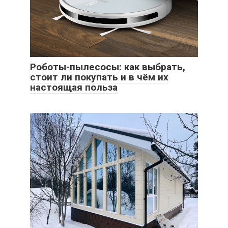
Роботы-пылесосы: как выбрать,
стоит ли покупать и в чём их
настоящая польза