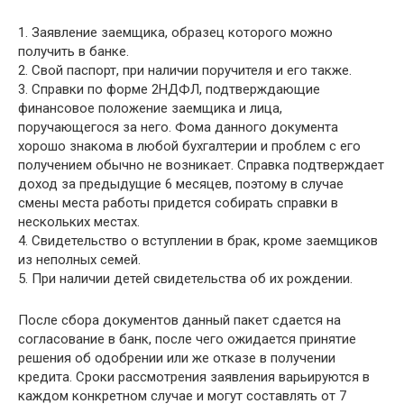
1. Заявление заемщика, образец которого можно
получить в банке.
2. Свой паспорт, при наличии поручителя и его также.
3. Справки по форме 2НДФЛ, подтверждающие
финансовое положение заемщика и лица,
поручающегося за него. Фома данного документа
хорошо знакома в любой бухгалтерии и проблем с его
получением обычно не возникает. Справка подтверждает
доход за предыдущие 6 месяцев, поэтому в случае
смены места работы придется собирать справки в
нескольких местах.
4. Свидетельство о вступлении в брак, кроме заемщиков
из неполных семей.
5. При наличии детей свидетельства об их рождении.
После сбора документов данный пакет сдается на
согласование в банк, после чего ожидается принятие
решения об одобрении или же отказе в получении
кредита. Сроки рассмотрения заявления варьируются в
каждом конкретном случае и могут составлять от 7