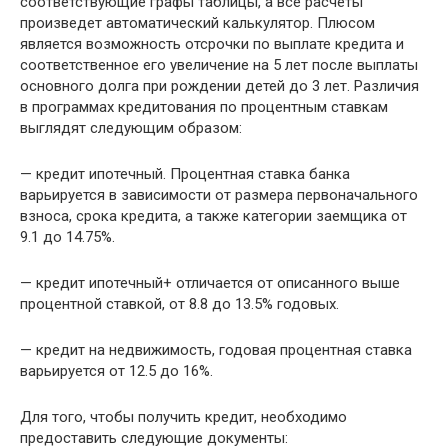
соответствующие графы таблицы, а все расчеты
произведет автоматический калькулятор. Плюсом
является возможность отсрочки по выплате кредита и
соответственное его увеличение на 5 лет после выплаты
основного долга при рождении детей до 3 лет. Различия
в программах кредитования по процентным ставкам
выглядят следующим образом:
— кредит ипотечный. Процентная ставка банка
варьируется в зависимости от размера первоначального
взноса, срока кредита, а также категории заемщика от
9.1 до 14.75%.
— кредит ипотечный+ отличается от описанного выше
процентной ставкой, от 8.8 до 13.5% годовых.
— кредит на недвижимость, годовая процентная ставка
варьируется от 12.5 до 16%.
Для того, чтобы получить кредит, необходимо
предоставить следующие документы: