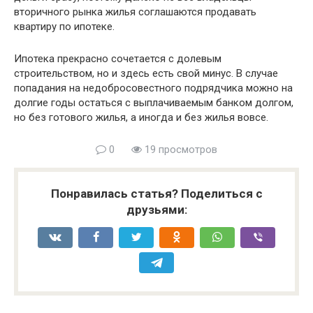
вторичного рынка жилья соглашаются продавать
квартиру по ипотеке.
Ипотека прекрасно сочетается с долевым
строительством, но и здесь есть свой минус. В случае
попадания на недобросовестного подрядчика можно на
долгие годы остаться с выплачиваемым банком долгом,
но без готового жилья, а иногда и без жилья вовсе.
0
19 просмотров
Понравилась статья? Поделиться с
друзьями: