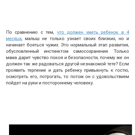
По сравнению с тем,
что должен уметь ребенок в 4
месяца
, малыш не только узнает своих близких, но и
начинает бояться чужих. Это нормальный этап развития,
обусловленный инстинктом самосохранения. Только
мама дарит чувство покоя и безопасности, почему же он
должен так же радоваться другой незнакомой тете? Если
проявить терпение и дать ребенку привыкнуть к гостю,
осмотреть его, потрогать, то потом он с удовольствием
пойдет на руки и постороннему человеку.