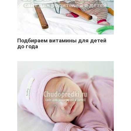
Подбираем витамины для детей
до года