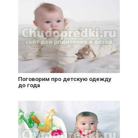
Поговорим про детскую одежду
до года