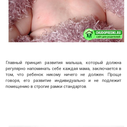
Главный принцип развития малыша, который должна
регулярно напоминать себе каждая мама, заключается в
том, что ребенок никому ничего не должен. Проще
говоря, его развитие индивидуально и не подлежит
помещению в строгие рамки стандартов.