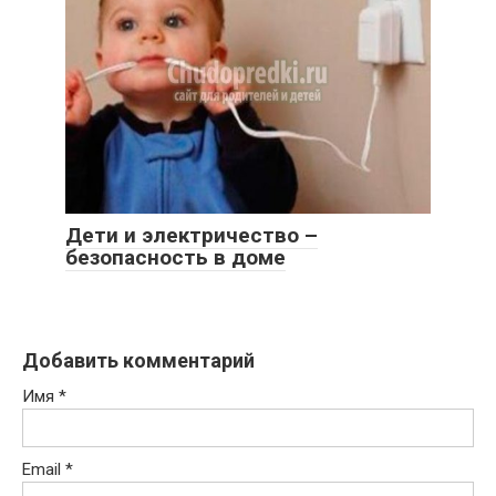
Дети и электричество –
безопасность в доме
Добавить комментарий
Имя
*
Email
*