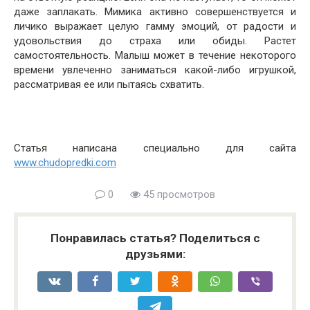
даже заплакать. Мимика активно совершенствуется и
личико выражает целую гамму эмоций, от радости и
удовольствия до страха или обиды. Растет
самостоятельность. Малыш может в течение некоторого
времени увлеченно заниматься какой-либо игрушкой,
рассматривая ее или пытаясь схватить.
Статья написана специально для сайта
www.chudopredki.com
0
45 просмотров
Понравилась статья? Поделиться с
друзьями: