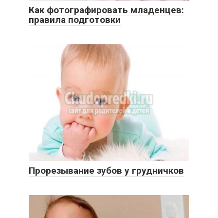
Как фотографировать младенцев:
правила подготовки
Прорезывание зубов у грудничков