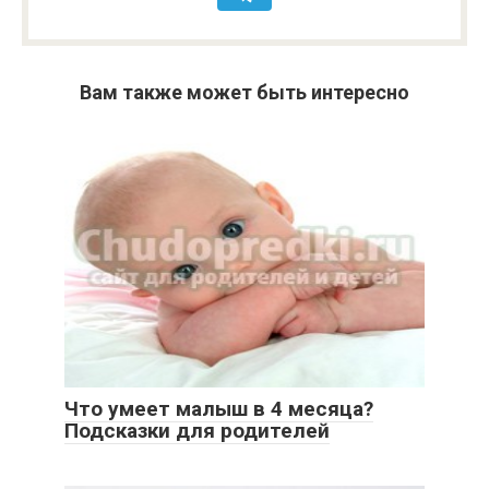
Вам также может быть интересно
Что умеет малыш в 4 месяца?
Подсказки для родителей