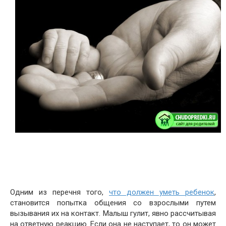
Одним из перечня того,
что должен уметь ребенок
,
становится попытка общения со взрослыми путем
вызывания их на контакт. Малыш гулит, явно рассчитывая
на ответную реакцию. Если она не наступает, то он может