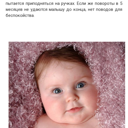
пытается приподняться на ручках. Если же повороты в 5
месяцев не удаются малышу до конца, нет поводов для
беспокойства.