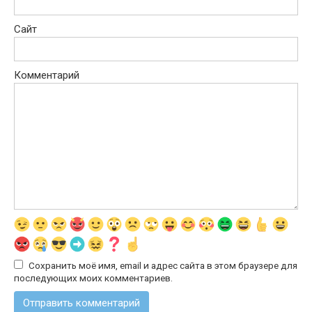
Сайт
Комментарий
Сохранить моё имя, email и адрес сайта в этом браузере для
последующих моих комментариев.