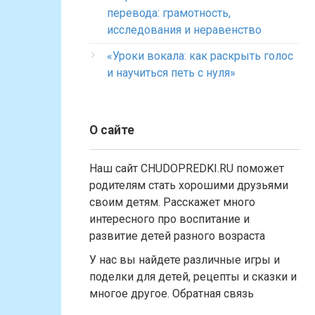
перевода: грамотность,
исследования и неравенство
«Уроки вокала: как раскрыть голос
и научиться петь с нуля»
О сайте
Наш сайт CHUDOPREDKI.RU поможет
родителям стать хорошими друзьями
своим детям. Расскажет много
интересного про воспитание и
развитие детей разного возраста
У нас вы найдете различные игры и
поделки для детей, рецепты и сказки и
многое другое. Обратная связь