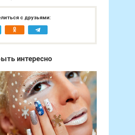
литься с друзьями:
ыть интересно