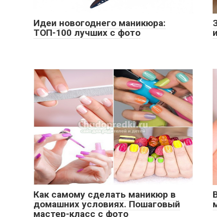
Идеи новогоднего маникюра:
ТОП-100 лучших с фото
Как самому сделать маникюр в
домашних условиях. Пошаговый
мастер-класс с фото