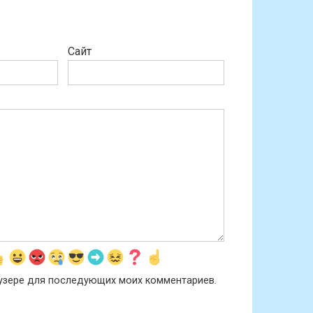
Сайт
раузере для последующих моих комментариев.