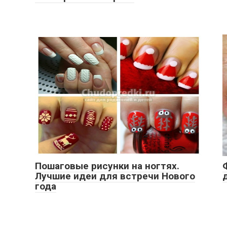
Пошаговые рисунки на ногтях.
Лучшие идеи для встречи Нового
года