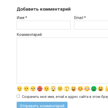
Добавить комментарий
Имя
*
Email
*
Комментарий
Сохранить моё имя, email и адрес сайта в этом б