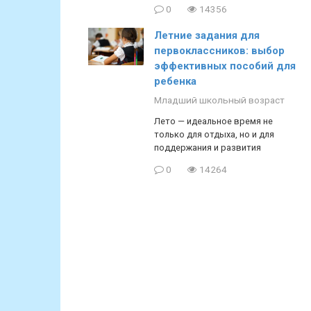
0
14356
Летние задания для
первоклассников: выбор
эффективных пособий для
ребенка
Младший школьный возраст
Лето — идеальное время не
только для отдыха, но и для
поддержания и развития
0
14264