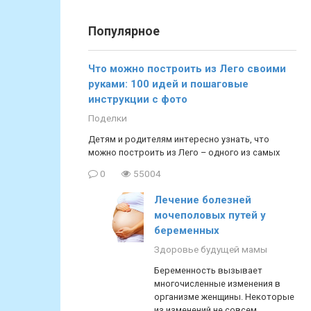
Популярное
Что можно построить из Лего своими
руками: 100 идей и пошаговые
инструкции с фото
Поделки
Детям и родителям интересно узнать, что
можно построить из Лего – одного из самых
0
55004
Лечение болезней
мочеполовых путей у
беременных
Здоровье будущей мамы
Беременность вызывает
многочисленные изменения в
организме женщины. Некоторые
из изменений не совсем