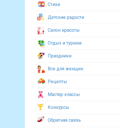
Стихи
Детские радости
Салон красоты
Отдых и туризм
Праздники
Все для женщин
Рецепты
Мастер классы
Конкурсы
Обратная связь