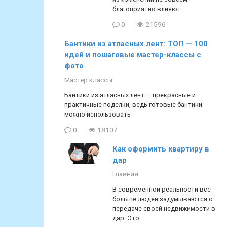
благоприятно влияют
0
21596
Бантики из атласных лент: ТОП — 100
идей и пошаговые мастер-классы с
фото
Мастер классы
Бантики из атласных лент — прекрасные и
практичные поделки, ведь готовые бантики
можно использовать
0
18107
Как оформить квартиру в
дар
Главная
В современной реальности все
больше людей задумываются о
передаче своей недвижимости в
дар. Это