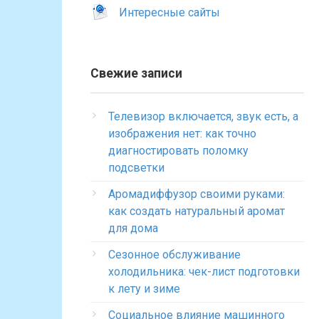
Интересные сайты
Свежие записи
Телевизор включается, звук есть, а
изображения нет: как точно
диагностировать поломку
подсветки
Аромадиффузор своими руками:
как создать натуральный аромат
для дома
Сезонное обслуживание
холодильника: чек-лист подготовки
к лету и зиме
Социальное влияние машинного