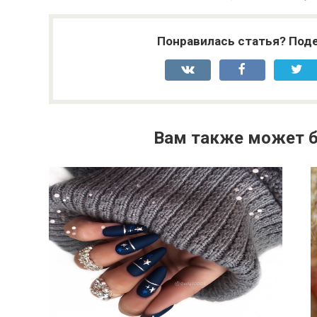
Понравилась статья? Поде
Вам также может б