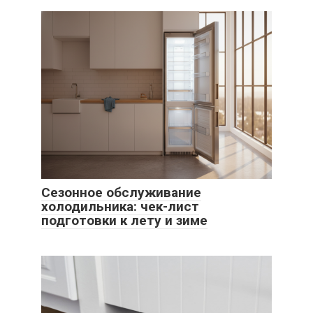
Сезонное обслуживание
холодильника: чек-лист
подготовки к лету и зиме