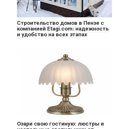
Строительство домов в Пензе с
компанией Etagi.com: надежность
и удобство на всех этапах
Озари свою гостиную: люстры и