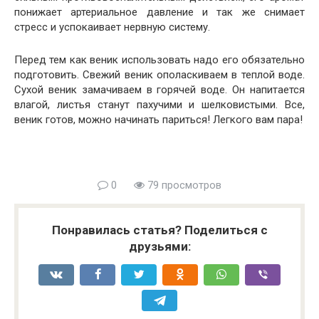
понижает артериальное давление и так же снимает
стресс и успокаивает нервную систему.
Перед тем как веник использовать надо его обязательно
подготовить. Свежий веник ополаскиваем в теплой воде.
Сухой веник замачиваем в горячей воде. Он напитается
влагой, листья станут пахучими и шелковистыми. Все,
веник готов, можно начинать париться! Легкого вам пара!
0
79 просмотров
Понравилась статья? Поделиться с
друзьями: