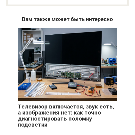
Вам также может быть интересно
Телевизор включается, звук есть,
а изображения нет: как точно
диагностировать поломку
подсветки