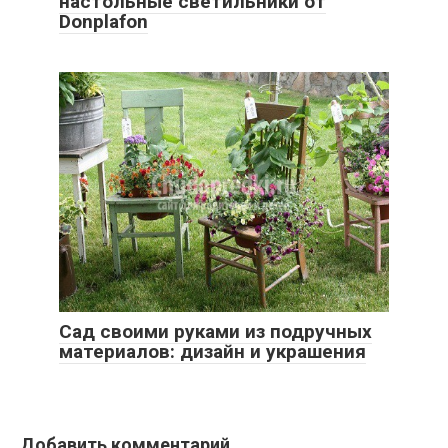
настольные светильники от
Donplafon
Сад своими руками из подручных
материалов: дизайн и украшения
Добавить комментарий