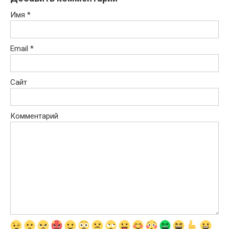
Имя
*
Email
*
Сайт
Комментарий