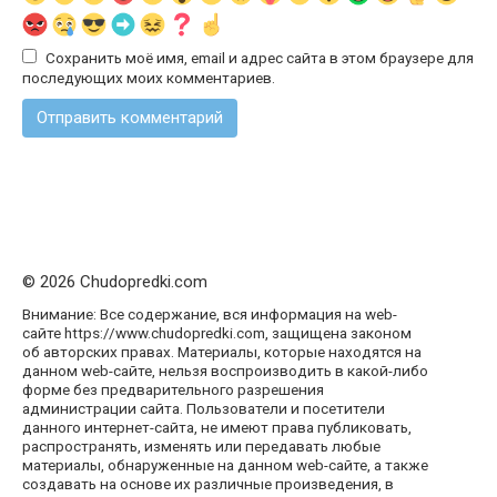
Сохранить моё имя, email и адрес сайта в этом браузере для
последующих моих комментариев.
© 2026 Chudopredki.com
Внимание: Все содержание, вся информация на web-
сайте https://www.chudopredki.com, защищена законом
об авторских правах. Материалы, которые находятся на
данном web-сайте, нельзя воспроизводить в какой-либо
форме без предварительного разрешения
администрации сайта. Пользователи и посетители
данного интернет-сайта, не имеют права публиковать,
распространять, изменять или передавать любые
материалы, обнаруженные на данном web-сайте, а также
создавать на основе их различные произведения, в