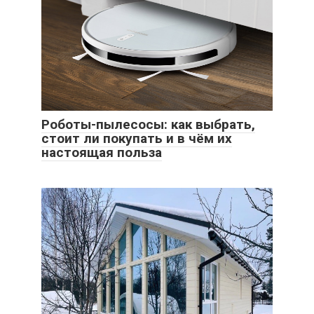
Роботы-пылесосы: как выбрать,
стоит ли покупать и в чём их
настоящая польза