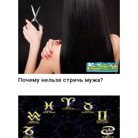
Почему нельзя стричь мужа?