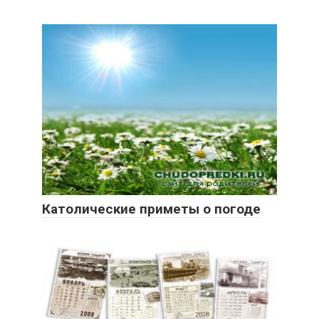
Католические приметы о погоде