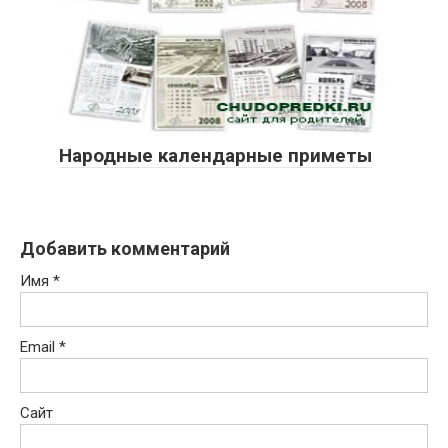
Народные календарные приметы
Добавить комментарий
Имя
*
Email
*
Сайт