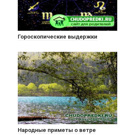
Гороскопические выдержки
Народные приметы о ветре