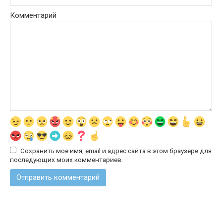
Комментарий
Сохранить моё имя, email и адрес сайта в этом браузере для
последующих моих комментариев.