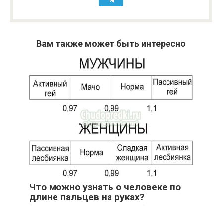
Вам также может быть интересно
Что можно узнать о человеке по
длине пальцев на руках?