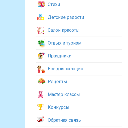
Стихи
Детские радости
Салон красоты
Отдых и туризм
Праздники
Все для женщин
Рецепты
Мастер классы
Конкурсы
Обратная связь