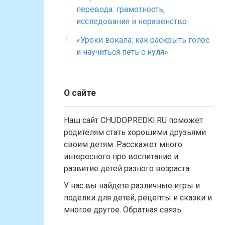
перевода: грамотность,
исследования и неравенство
«Уроки вокала: как раскрыть голос
и научиться петь с нуля»
О сайте
Наш сайт CHUDOPREDKI.RU поможет
родителям стать хорошими друзьями
своим детям. Расскажет много
интересного про воспитание и
развитие детей разного возраста
У нас вы найдете различные игры и
поделки для детей, рецепты и сказки и
многое другое. Обратная связь