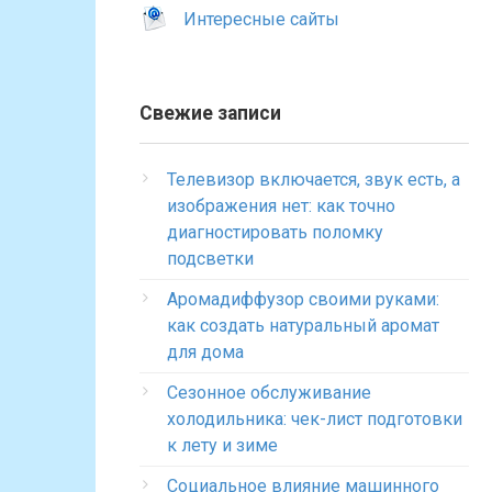
Интересные сайты
Свежие записи
Телевизор включается, звук есть, а
изображения нет: как точно
диагностировать поломку
подсветки
Аромадиффузор своими руками:
как создать натуральный аромат
для дома
Сезонное обслуживание
холодильника: чек-лист подготовки
к лету и зиме
Социальное влияние машинного