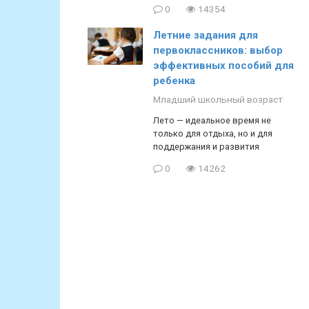
0
14354
Летние задания для
первоклассников: выбор
эффективных пособий для
ребенка
Младший школьный возраст
Лето — идеальное время не
только для отдыха, но и для
поддержания и развития
0
14262