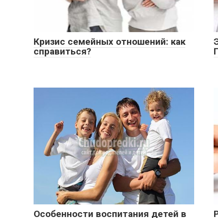
Кризис семейных отношений: как
справиться?
Особенности воспитания детей в