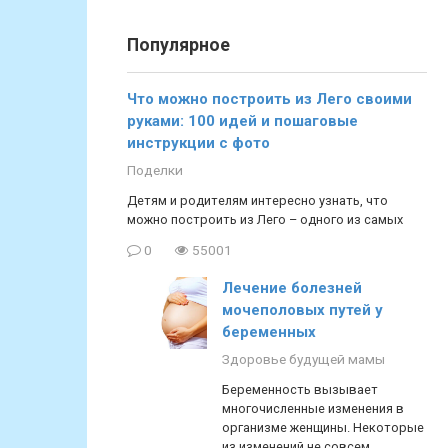
Популярное
Что можно построить из Лего своими
руками: 100 идей и пошаговые
инструкции с фото
Поделки
Детям и родителям интересно узнать, что
можно построить из Лего – одного из самых
0
55001
Лечение болезней
мочеполовых путей у
беременных
Здоровье будущей мамы
Беременность вызывает
многочисленные изменения в
организме женщины. Некоторые
из изменений не совсем