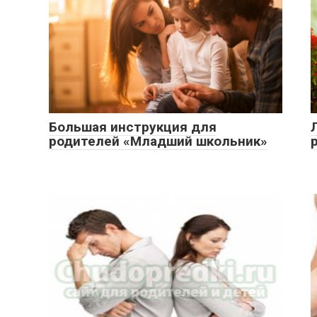
Большая инструкция для
родителей «Младший школьник»