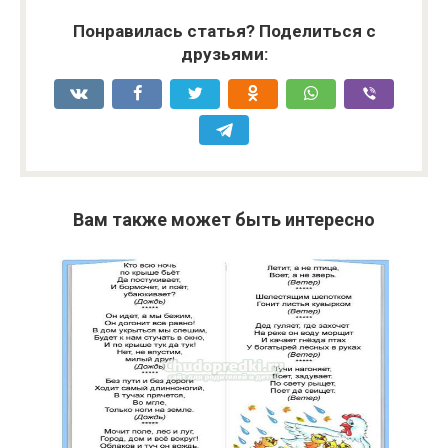
Понравилась статья? Поделиться с
друзьями:
Вам также может быть интересно