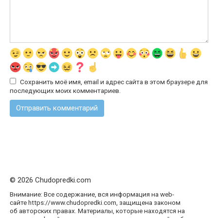
Сохранить моё имя, email и адрес сайта в этом браузере для
последующих моих комментариев.
© 2026 Chudopredki.com
Внимание: Все содержание, вся информация на web-
сайте https://www.chudopredki.com, защищена законом
об авторских правах. Материалы, которые находятся на