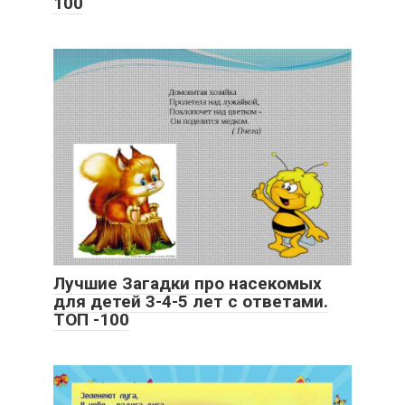
100
Лучшие Загадки про насекомых
для детей 3-4-5 лет с ответами.
ТОП -100