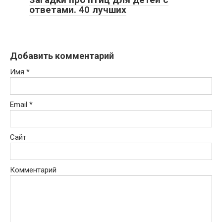
ответами. 40 лучших
Добавить комментарий
Имя
*
Email
*
Сайт
Комментарий