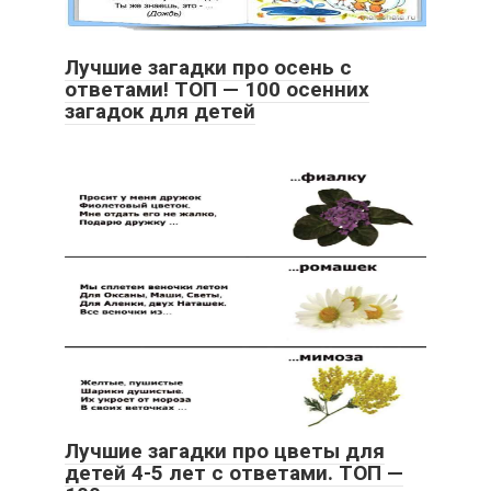
Лучшие загадки про осень с
ответами! ТОП — 100 осенних
загадок для детей
Лучшие загадки про цветы для
детей 4-5 лет с ответами. ТОП —