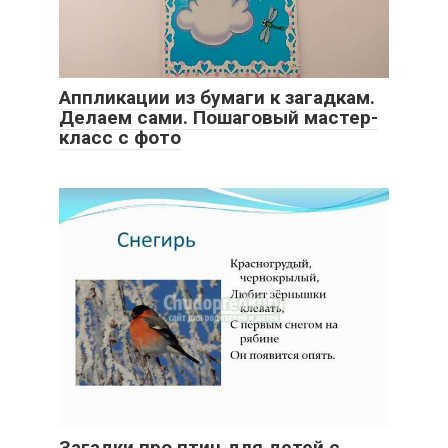
Аппликации из бумаги к загадкам.
Делаем сами. Пошаговый мастер-
класс с фото
Загадки про птиц для детей с