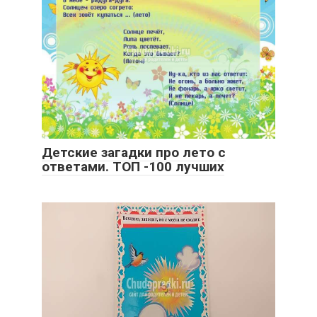
Детские загадки про лето с
ответами. ТОП -100 лучших