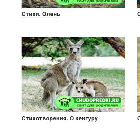
Стихи. Олень
Стихотворения. О кенгуру