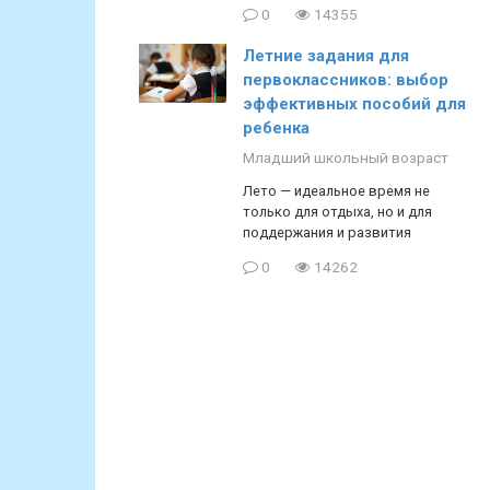
0
14355
Летние задания для
первоклассников: выбор
эффективных пособий для
ребенка
Младший школьный возраст
Лето — идеальное время не
только для отдыха, но и для
поддержания и развития
0
14262