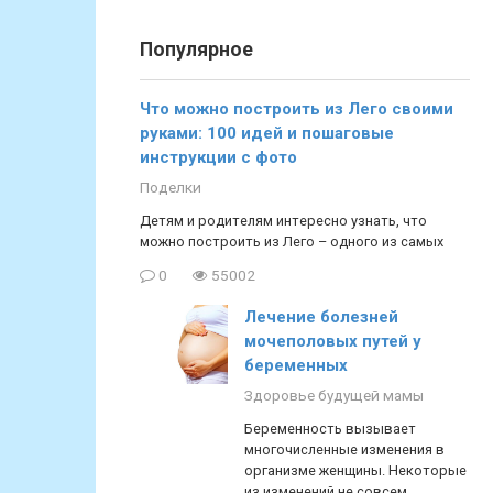
Популярное
Что можно построить из Лего своими
руками: 100 идей и пошаговые
инструкции с фото
Поделки
Детям и родителям интересно узнать, что
можно построить из Лего – одного из самых
0
55002
Лечение болезней
мочеполовых путей у
беременных
Здоровье будущей мамы
Беременность вызывает
многочисленные изменения в
организме женщины. Некоторые
из изменений не совсем