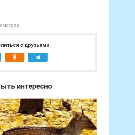
осмотров
литься с друзьями:
ыть интересно