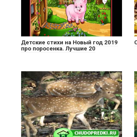
Детские стихи на Новый год 2019
про поросенка. Лучшие 20