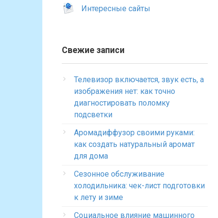
Интересные сайты
Свежие записи
Телевизор включается, звук есть, а
изображения нет: как точно
диагностировать поломку
подсветки
Аромадиффузор своими руками:
как создать натуральный аромат
для дома
Сезонное обслуживание
холодильника: чек-лист подготовки
к лету и зиме
Социальное влияние машинного