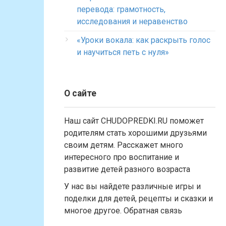
перевода: грамотность,
исследования и неравенство
«Уроки вокала: как раскрыть голос
и научиться петь с нуля»
О сайте
Наш сайт CHUDOPREDKI.RU поможет
родителям стать хорошими друзьями
своим детям. Расскажет много
интересного про воспитание и
развитие детей разного возраста
У нас вы найдете различные игры и
поделки для детей, рецепты и сказки и
многое другое. Обратная связь