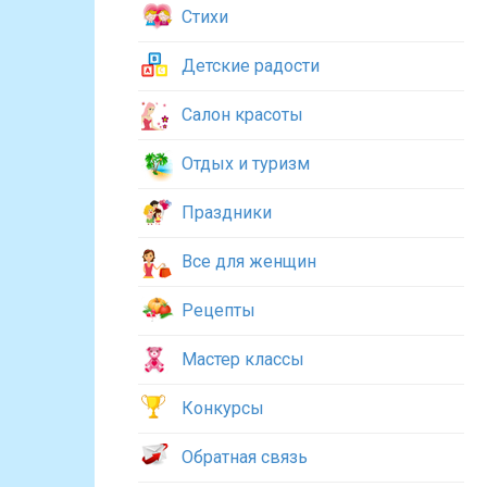
Стихи
Детские радости
Салон красоты
Отдых и туризм
Праздники
Все для женщин
Рецепты
Мастер классы
Конкурсы
Обратная связь