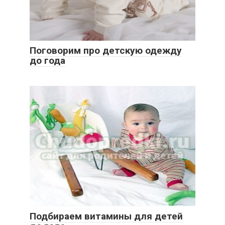
Поговорим про детскую одежду
до года
Подбираем витамины для детей