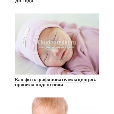
до года
Как фотографировать младенцев:
правила подготовки