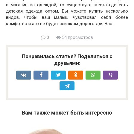
в магазин за одеждой, то существуют места где есть
детская одежда оптом, Вы можете купить несколько
видов, чтобы ваш малыш чувствовал себя более
комфотно и это не будет слишком дорого для Вас.
0
54 просмотров
Понравилась статья? Поделиться с
друзьями:
Вам также может быть интересно