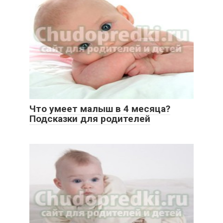
Что умеет малыш в 4 месяца?
Подсказки для родителей