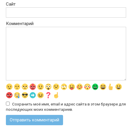
Сайт
Комментарий
Сохранить моё имя, email и адрес сайта в этом браузере для
последующих моих комментариев.