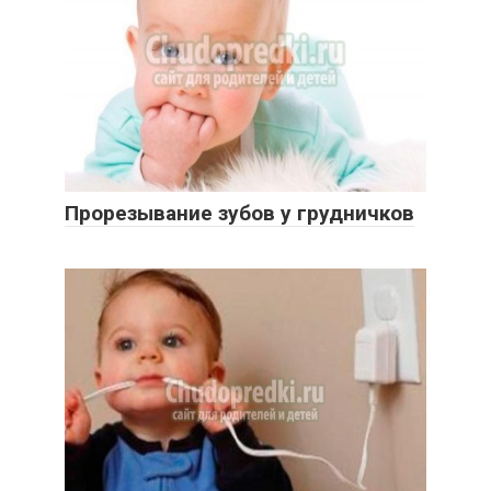
Прорезывание зубов у грудничков