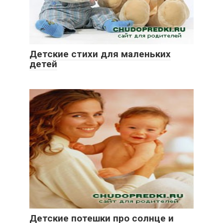
Детские стихи для маленьких
детей
Детские потешки про солнце и