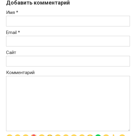
Добавить комментарий
Имя
*
Email
*
Сайт
Комментарий