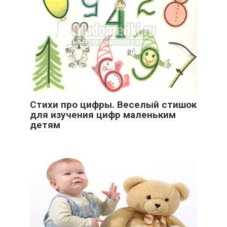
Стихи про цифры. Веселый стишок
для изучения цифр маленьким
детям