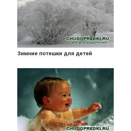
Зимние потешки для детей