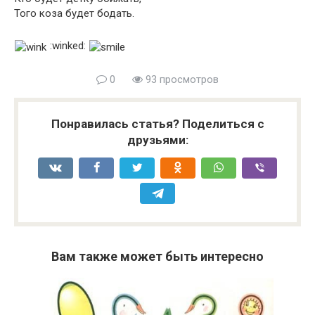
Того коза будет бодать.
:winked:
0
93 просмотров
Понравилась статья? Поделиться с
друзьями:
Вам также может быть интересно