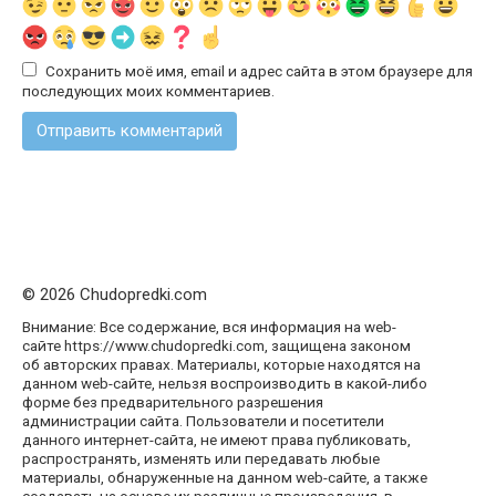
Сохранить моё имя, email и адрес сайта в этом браузере для
последующих моих комментариев.
© 2026 Chudopredki.com
Внимание: Все содержание, вся информация на web-
сайте https://www.chudopredki.com, защищена законом
об авторских правах. Материалы, которые находятся на
данном web-сайте, нельзя воспроизводить в какой-либо
форме без предварительного разрешения
администрации сайта. Пользователи и посетители
данного интернет-сайта, не имеют права публиковать,
распространять, изменять или передавать любые
материалы, обнаруженные на данном web-сайте, а также
создавать на основе их различные произведения, в