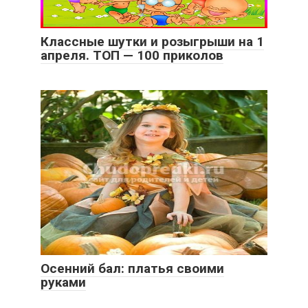
Классные шутки и розыгрыши на 1
апреля. ТОП — 100 приколов
Осенний бал: платья своими
руками