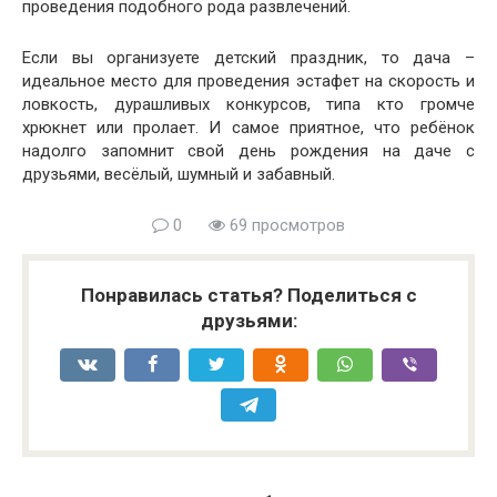
проведения подобного рода развлечений.
Если вы организуете детский праздник, то дача –
идеальное место для проведения эстафет на скорость и
ловкость, дурашливых конкурсов, типа кто громче
хрюкнет или пролает. И самое приятное, что ребёнок
надолго запомнит свой день рождения на даче с
друзьями, весёлый, шумный и забавный.
0
69 просмотров
Понравилась статья? Поделиться с
друзьями: