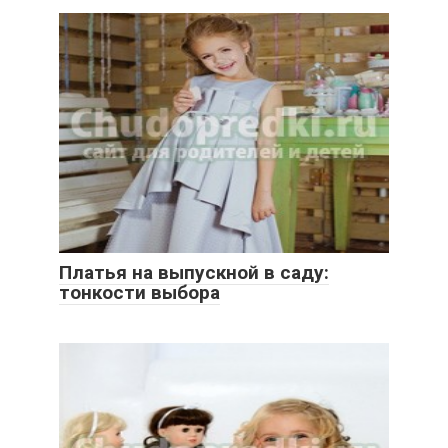
Платья на выпускной в саду:
тонкости выбора