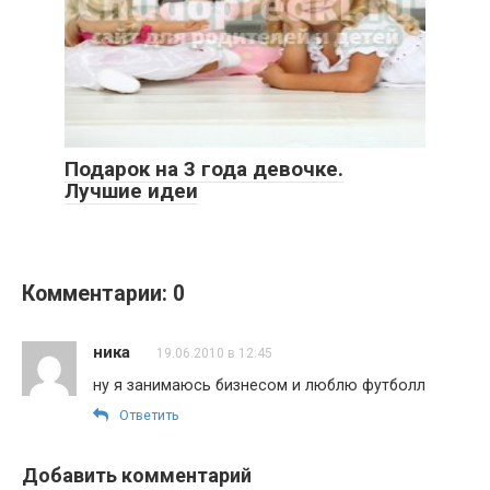
Подарок на 3 года девочке.
Лучшие идеи
Комментарии: 0
ника
19.06.2010 в 12:45
ну я занимаюсь бизнесом и люблю футболл
Ответить
Добавить комментарий