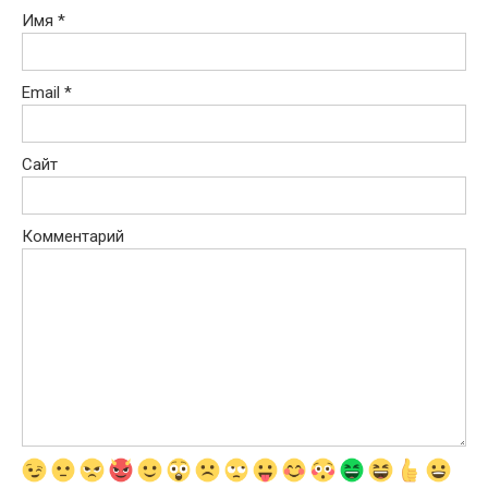
Имя
*
Email
*
Сайт
Комментарий