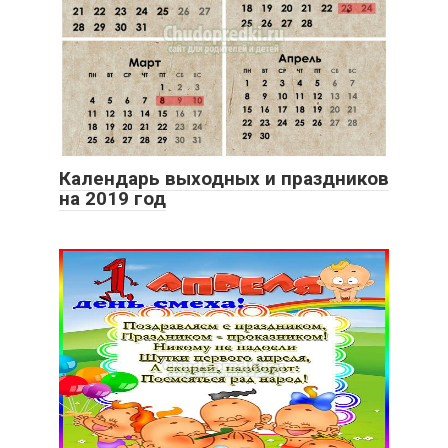
Календарь выходных и праздников
на 2019 год