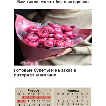
Вам также может быть интересно
Готовые букеты и на заказ в
интернет-магазине