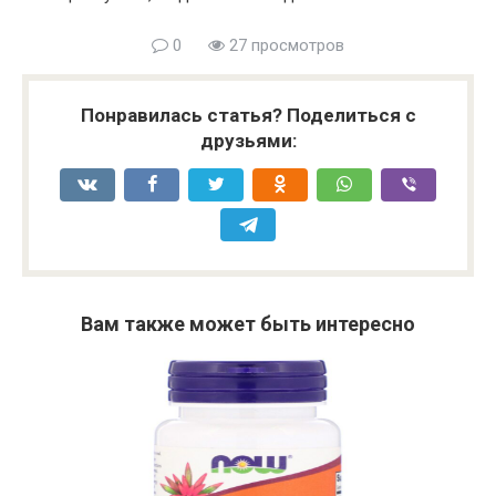
0
27 просмотров
Понравилась статья? Поделиться с
друзьями:
Вам также может быть интересно