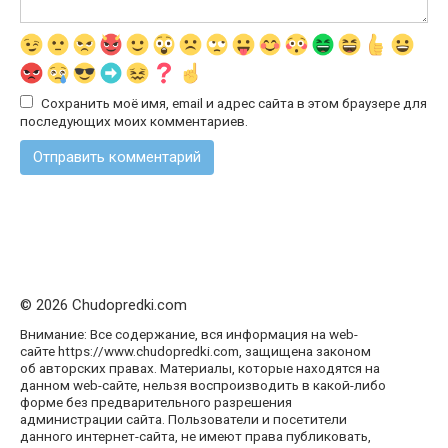
Сохранить моё имя, email и адрес сайта в этом браузере для
последующих моих комментариев.
© 2026 Chudopredki.com
Внимание: Все содержание, вся информация на web-
сайте https://www.chudopredki.com, защищена законом
об авторских правах. Материалы, которые находятся на
данном web-сайте, нельзя воспроизводить в какой-либо
форме без предварительного разрешения
администрации сайта. Пользователи и посетители
данного интернет-сайта, не имеют права публиковать,