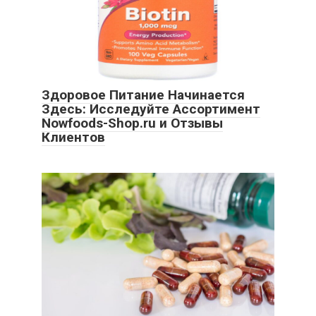
Здоровое Питание Начинается
Здесь: Исследуйте Ассортимент
Nowfoods-Shop.ru и Отзывы
Клиентов