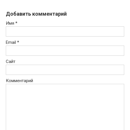
Добавить комментарий
Имя
*
Email
*
Сайт
Комментарий