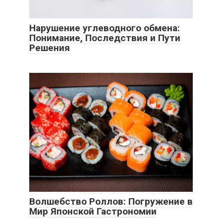
Нарушение углеводного обмена:
Понимание, Последствия и Пути
Решения
Волшебство Роллов: Погружение в
Мир Японской Гастрономии