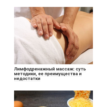
Лимфодренажный массаж: суть
методики, ее преимущества и
недостатки