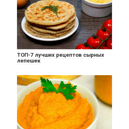
ТОП-7 лучших рецептов сырных
лепешек