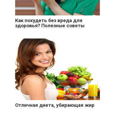
Как похудеть без вреда для
здоровья? Полезные советы
Отличная диета, убирающая жир