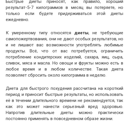
Быстрые диеты приносят, как правило, хороший
результат-5-7 килограммов в месяц вы потеряете, но
только если будете придерживаться этой диеты
ежедневно.
К умеренному типу относятся
диеты
, не требующие
самопожертвования, они не дают особых результатов, но
и не лишают вас возможности употреблять любимые
продукты. Всё, что от вас потребуется, ограничить
потребление кондитерских изделий, сахара, яиц, сыра,
сливок, мяса и масла. Но овощи и фрукты можно есть в
любое время и в любом количестве. Такая диета
позволяет сбросить около килограмма в неделю.
Диета для быстрого похудения рассчитана на короткий
период и приносит быстрые результаты, но использовать
её в течении длительного времени не рекомендуется, так
как это может нанести серьезный вред здоровью.
Напротив длительные диеты можно практически
постоянно применять в повседневном образе жизни.