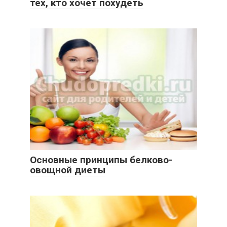
тех, кто хочет похудеть
Основные принципы белково-
овощной диеты