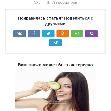
0
53 просмотров
Понравилась статья? Поделиться с
друзьями:
Вам также может быть интересно