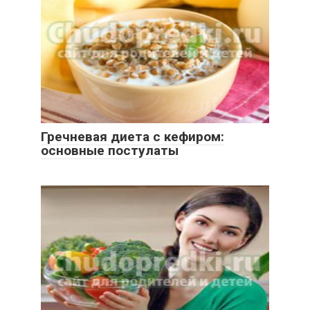
Гречневая диета с кефиром:
основные постулаты