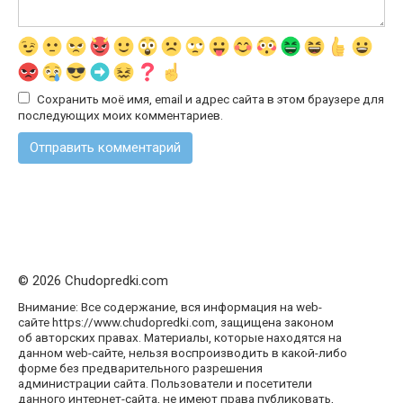
Сохранить моё имя, email и адрес сайта в этом браузере для
последующих моих комментариев.
© 2026 Chudopredki.com
Внимание: Все содержание, вся информация на web-
сайте https://www.chudopredki.com, защищена законом
об авторских правах. Материалы, которые находятся на
данном web-сайте, нельзя воспроизводить в какой-либо
форме без предварительного разрешения
администрации сайта. Пользователи и посетители
данного интернет-сайта, не имеют права публиковать,