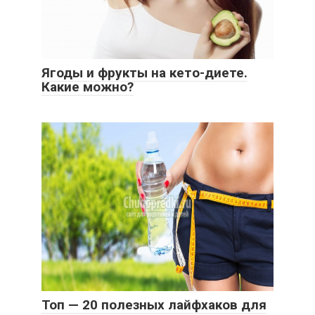
Ягоды и фрукты на кето-диете.
Какие можно?
Топ — 20 полезных лайфхаков для