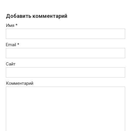
Добавить комментарий
Имя
*
Email
*
Сайт
Комментарий