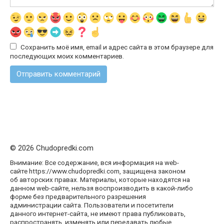
Сохранить моё имя, email и адрес сайта в этом браузере для
последующих моих комментариев.
© 2026 Chudopredki.com
Внимание: Все содержание, вся информация на web-
сайте https://www.chudopredki.com, защищена законом
об авторских правах. Материалы, которые находятся на
данном web-сайте, нельзя воспроизводить в какой-либо
форме без предварительного разрешения
администрации сайта. Пользователи и посетители
данного интернет-сайта, не имеют права публиковать,
распространять, изменять или передавать любые