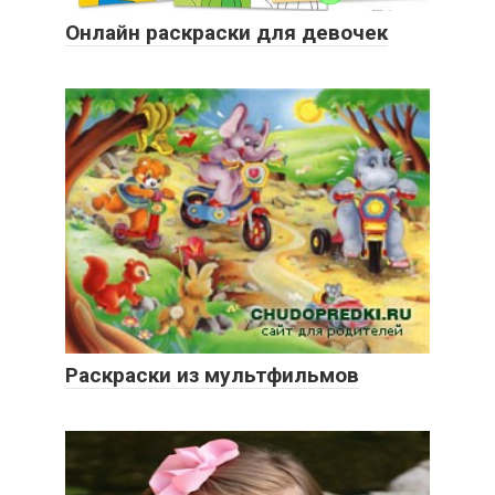
Онлайн раскраски для девочек
Раскраски из мультфильмов