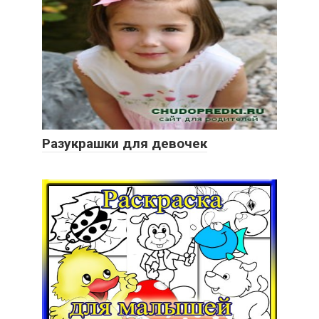
Разукрашки для девочек