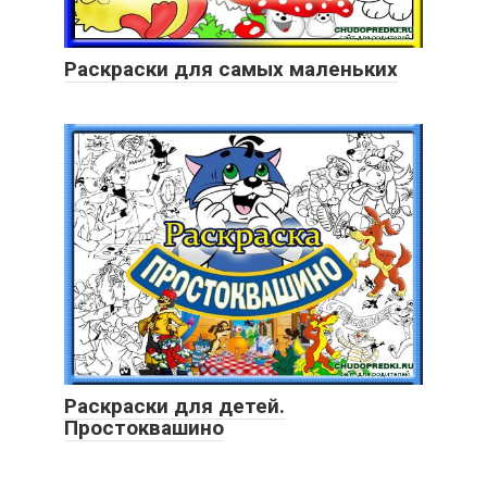
Раскраски для самых маленьких
Раскраски для детей.
Простоквашино