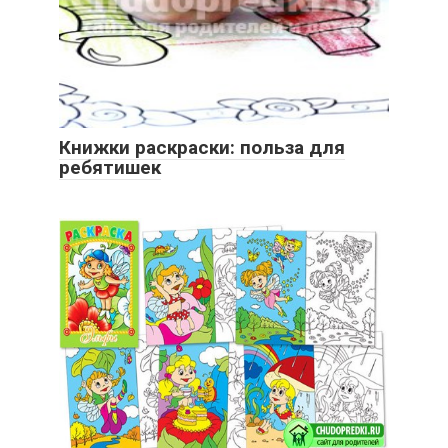
Книжки раскраски: польза для
ребятишек