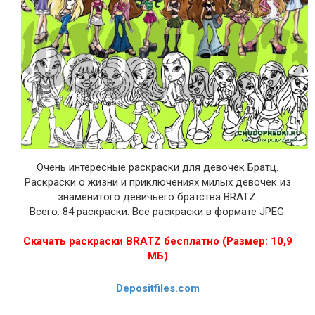
Очень интересные раскраски для девочек Братц.
Раскраски о жизни и приключениях милых девочек из
знаменитого девичьего братства BRATZ.
Всего: 84 раскраски. Все раскраски в формате JPEG.
Скачать раскраски BRATZ бесплатно (Размер: 10,9
МБ)
Depositfiles.com