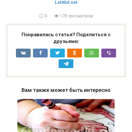
Letitbit.net
0
178 просмотров
Понравилась статья? Поделиться с
друзьями:
Вам также может быть интересно