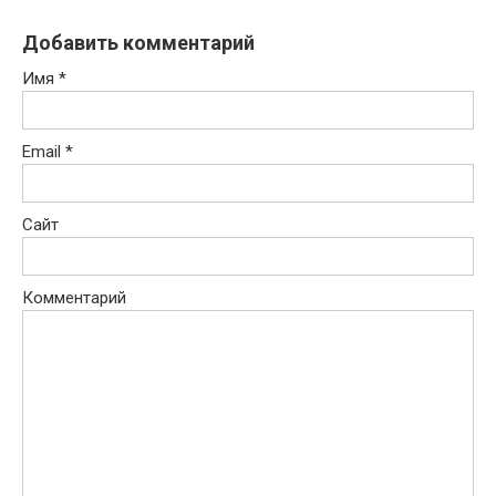
Добавить комментарий
Имя
*
Email
*
Сайт
Комментарий