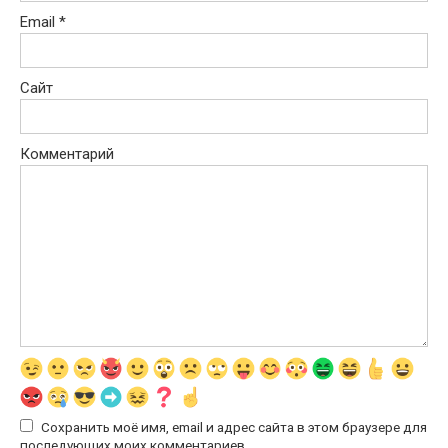
Email
*
Сайт
Комментарий
Сохранить моё имя, email и адрес сайта в этом браузере для
последующих моих комментариев.