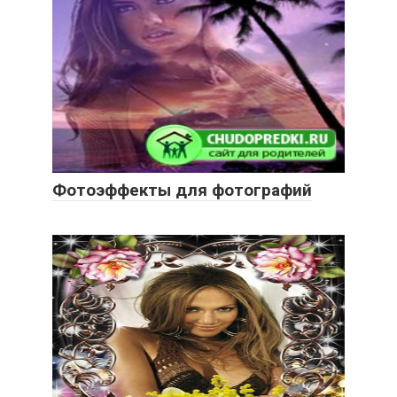
Фотоэффекты для фотографий