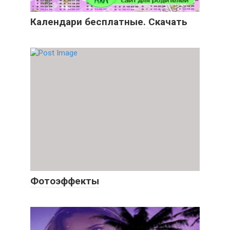
Календари бесплатные. Скачать
Фотоэффекты