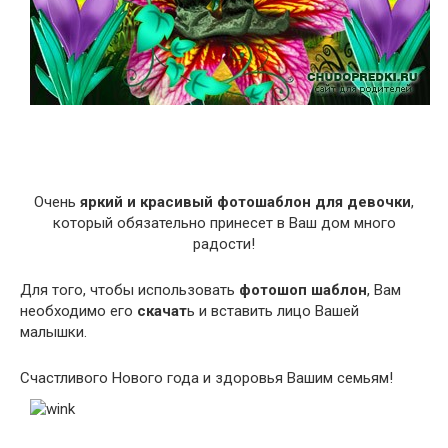
Очень
яркий и красивый фотошаблон для девочки
,
который обязательно принесет в Ваш дом много
радости!
Для того, чтобы использовать
фотошоп шаблон
, Вам
необходимо его
скачат
ь и вставить лицо Вашей
малышки.
Счастливого Нового года и здоровья Вашим семьям!