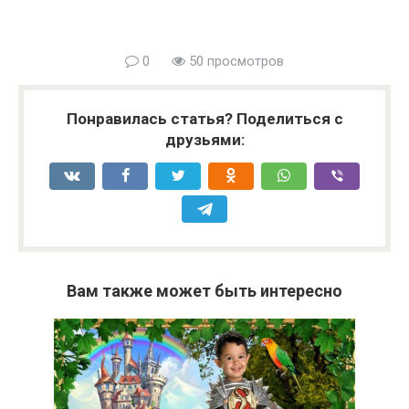
0
50 просмотров
Понравилась статья? Поделиться с
друзьями:
Вам также может быть интересно