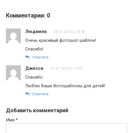
Комментарии: 0
Людмила
06.01.2010 в 18:45
Очень красивый фотошоп шаблон!
Спасибо!
Ответить
Джесси
07.01.2010 в 19:59
Спасибо.
Люблю Ваши Фотошаблоны для детей!
Ответить
Добавить комментарий
Имя
*