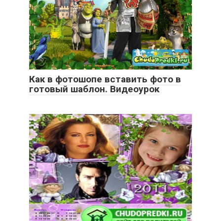
Как в фотошопе вставить фото в
готовый шаблон. Видеоурок