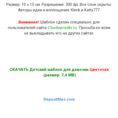
Размер: 10 х 15 см. Разрешение: 300 dpi. Все слои скрыты.
Авторы идеи и воплощения: Klerik и Katty777.
Внимание!
Шаблон сделан специально для
пользователей сайта
Chudopredki.ru
. Просьба ко всем
не выкладывать его на других сайтах.
СКАЧАТЬ Детский шаблон для девочки
Цветочек
(размер: 7,4 MB)
Depositfiles.com