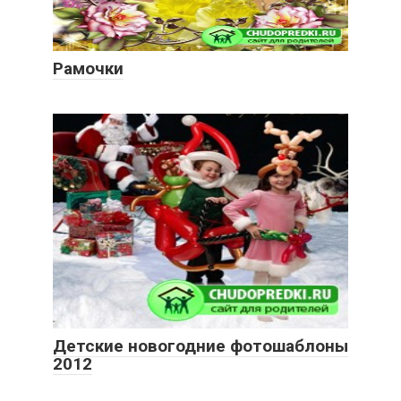
Рамочки
Детские новогодние фотошаблоны
2012