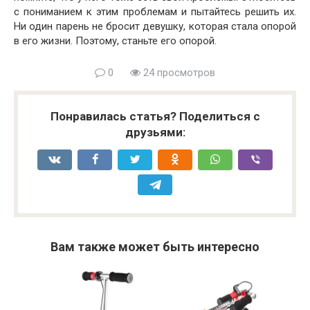
с пониманием к этим проблемам и пытайтесь решить их.
Ни один парень не бросит девушку, которая стала опорой
в его жизни. Поэтому, станьте его опорой.
0
24 просмотров
Понравилась статья? Поделиться с
друзьями:
Вам также может быть интересно