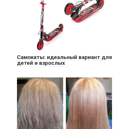
Самокаты: идеальный вариант для
детей и взрослых