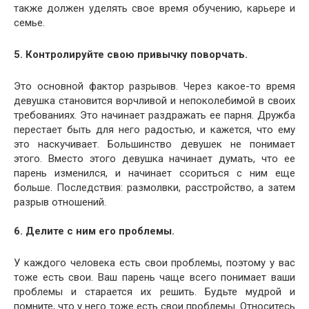
также должен уделять свое время обучению, карьере и
семье.
5. Контролируйте свою привычку поворчать.
Это основной фактор разрывов. Через какое-то время
девушка становится ворчливой и непоколебимой в своих
требованиях. Это начинает раздражать ее парня. Дружба
перестает быть для него радостью, и кажется, что ему
это наскучивает. Большинство девушек не понимает
этого. Вместо этого девушка начинает думать, что ее
парень изменился, и начинает ссориться с ним еще
больше. Последствия: размолвки, расстройство, а затем
разрыв отношений.
6. Делите с ним его проблемы.
У каждого человека есть свои проблемы, поэтому у вас
тоже есть свои. Ваш парень чаще всего понимает ваши
проблемы и старается их решить. Будьте мудрой и
помните, что у него тоже есть свои проблемы. Относитесь