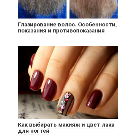
Глазирование волос. Особенности,
показания и противопоказания
Как выбирать макияж и цвет лака
для ногтей