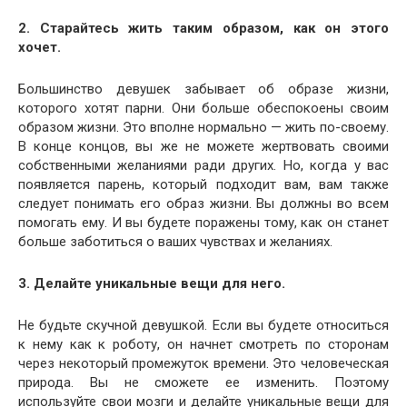
2. Старайтесь жить таким образом, как он этого
хочет.
Большинство девушек забывает об образе жизни,
которого хотят парни. Они больше обеспокоены своим
образом жизни. Это вполне нормально — жить по-своему.
В конце концов, вы же не можете жертвовать своими
собственными желаниями ради других. Но, когда у вас
появляется парень, который подходит вам, вам также
следует понимать его образ жизни. Вы должны во всем
помогать ему. И вы будете поражены тому, как он станет
больше заботиться о ваших чувствах и желаниях.
3. Делайте уникальные вещи для него.
Не будьте скучной девушкой. Если вы будете относиться
к нему как к роботу, он начнет смотреть по сторонам
через некоторый промежуток времени. Это человеческая
природа. Вы не сможете ее изменить. Поэтому
используйте свои мозги и делайте уникальные вещи для