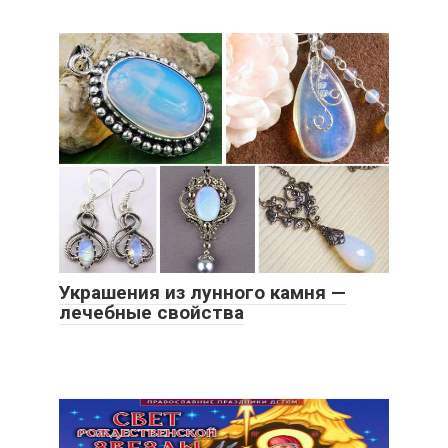
Украшения из лунного камня —
лечебные свойства