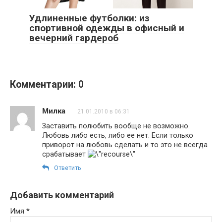
Удлиненные футболки: из
спортивной одежды в офисный и
вечерний гардероб
Комментарии: 0
Милка
21.01.2010 в 06:31
Заставить полюбить вообще не возможно.
Любовь либо есть, либо ее нет. Если только
приворот на любовь сделать и то это не всегда
срабатывает
Ответить
Добавить комментарий
Имя
*