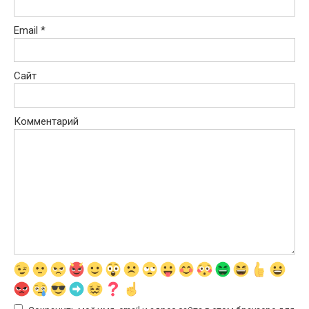
Email
*
Сайт
Комментарий