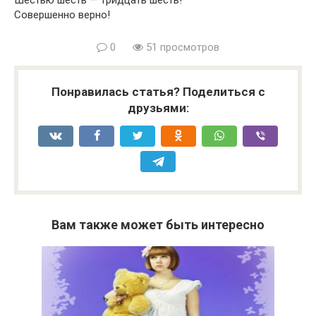
Шестью шесть — тридцать шесть!
Совершенно верно!
0
51 просмотров
Понравилась статья? Поделиться с
друзьями:
Вам также может быть интересно