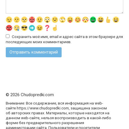
Сохранить моё имя, email и адрес сайта в этом браузере для
последующих моих комментариев.
© 2026 Chudopredki.com
Внимание: Все содержание, вся информация на web-
сайте https://www.chudopredki.com, защищена законом
об авторских правах. Материалы, которые находятся на
данном web-сайте, нельзя воспроизводить в какой-либо
форме без предварительного разрешения
администрации сайта. Пользователи и посетители