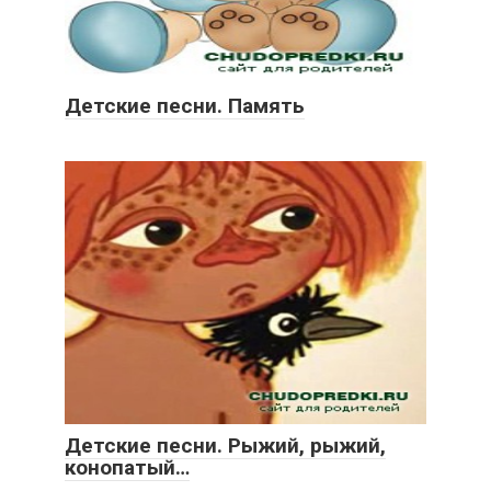
Детские песни. Память
Детские песни. Рыжий, рыжий,
конопатый…