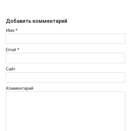
Добавить комментарий
Имя
*
Email
*
Сайт
Комментарий