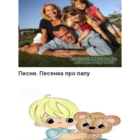
Песни. Песенка про папу