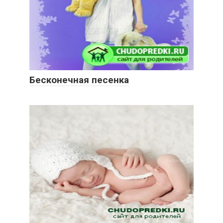
Бесконечная песенка