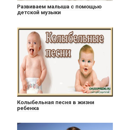
Развиваем малыша с помощью
детской музыки
Колыбельная песня в жизни
ребенка