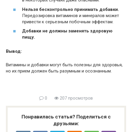
в некоторых случаях даже опасными.
Нельзя бесконтрольно принимать добавки.
Передозировка витаминов и минералов может
привести к серьезным побочным эффектам.
Добавки не должны заменять здоровую
пищу.
Вывод:
Витамины и добавки могут быть полезны для здоровья,
но их прием должен быть разумным и осознанным.
0
207 просмотров
Понравилась статья? Поделиться с
друзьями: