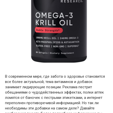
В современном мире, где забота о здоровье становится
все более актуальной, тема витаминов и добавок
занимает лидирующие позиции. Реклама пестрит
обещаниями о чудодейственных эффектах, полки аптек
ломятся от баночек с пестрыми этикетками, а интернет
переполнен противоречивой информацией. Но так ли
необходимы эти добавки на самом деле? Давайте