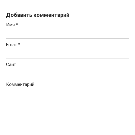
Добавить комментарий
Имя
*
Email
*
Сайт
Комментарий