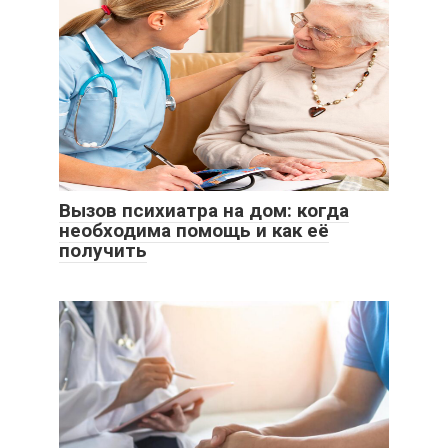
Вызов психиатра на дом: когда
необходима помощь и как её
получить