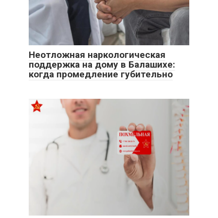
Неотложная наркологическая
поддержка на дому в Балашихе:
когда промедление губительно