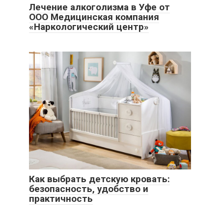
Лечение алкоголизма в Уфе от
ООО Медицинская компания
«Наркологический центр»
Как выбрать детскую кровать:
безопасность, удобство и
практичность