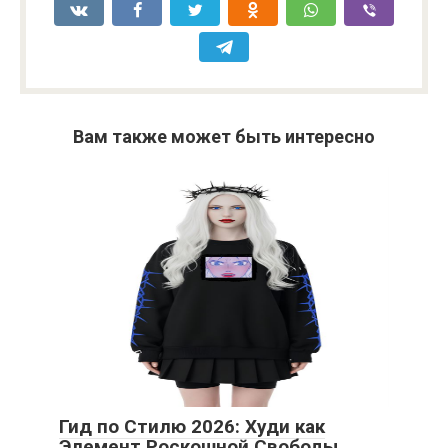
Вам также может быть интересно
Гид по Стилю 2026: Худи как
Элемент Роскошной Свободы