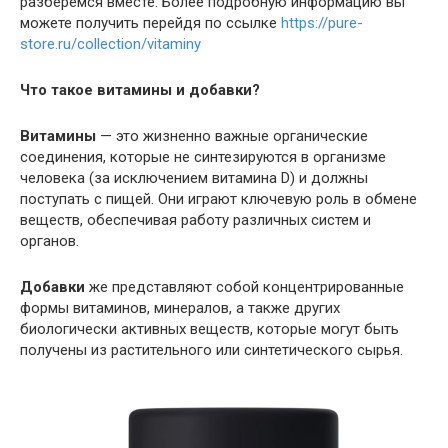
разберемся вместе. Более подробную информацию вы
можете получить перейдя по ссылке
https://pure-
store.ru/collection/vitaminy
Что такое витамины и добавки?
Витамины
— это жизненно важные органические
соединения, которые не синтезируются в организме
человека (за исключением витамина D) и должны
поступать с пищей. Они играют ключевую роль в обмене
веществ, обеспечивая работу различных систем и
органов.
Добавки
же представляют собой концентрированные
формы витаминов, минералов, а также других
биологически активных веществ, которые могут быть
получены из растительного или синтетического сырья.