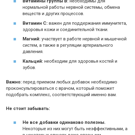
Витамины группы B:
необходимы для
нормальной работы нервной системы, обмена
веществ и других процессов.
Витамин C:
важен для поддержания иммунитета,
здоровья кожи и соединительной ткани.
Магний:
участвует в работе нервной и мышечной
систем, а также в регуляции артериального
давления.
Кальций:
необходим для здоровья костей и
зубов.
Важно:
перед приемом любых добавок необходимо
проконсультироваться с врачом, который поможет
подобрать комплекс, соответствующий именно вам.
Не стоит забывать:
Не все добавки одинаково полезны.
Некоторые из них могут быть неэффективными, а