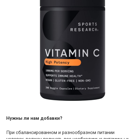
Нужны ли нам добавки?
При сбалансированном и разнообразном питании