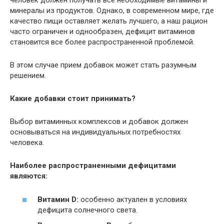
человек должен получать все необходимые витамины и
минералы из продуктов. Однако, в современном мире, где
качество пищи оставляет желать лучшего, а наш рацион
часто ограничен и однообразен, дефицит витаминов
становится все более распространенной проблемой.
В этом случае прием добавок может стать разумным
решением.
Какие добавки стоит принимать?
Выбор витаминных комплексов и добавок должен
основываться на индивидуальных потребностях
человека.
Наиболее распространенными дефицитами
являются:
Витамин D:
особенно актуален в условиях
дефицита солнечного света.