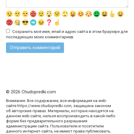
Сохранить моё имя, email и адрес сайта в этом браузере для
последующих моих комментариев.
© 2026 Chudopredki.com
Внимание: Все содержание, вся информация на web-
сайте https://www.chudopredki.com, защищена законом
об авторских правах. Материалы, которые находятся на
данном web-сайте, нельзя воспроизводить в какой-либо
форме без предварительного разрешения
администрации сайта. Пользователи и посетители
данного интернет-сайта, не имеют права публиковать,