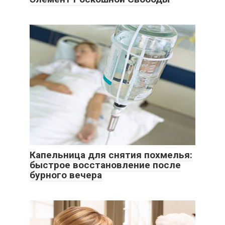
Капельница для снятия похмелья:
быстрое восстановление после
бурного вечера