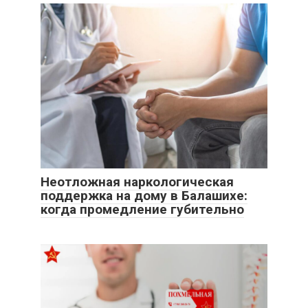
Неотложная наркологическая
поддержка на дому в Балашихе:
когда промедление губительно