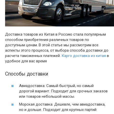
Доставка товаров из Китая в Россию стала популярным
способом приобретения различных товаров по
доступным ценам. В этой статье мы рассмотрим все
аспекты этого процесса, от выбора способа доставки до
расчета таможенных платежей.
Карго доставка из китая
в
удобное для вас время
Способы доставки
Авиадоставка: Самый быстрый, но самый
дорогой вариант. Подходит для срочных заказов
или товаров небольшой массы.
Морская доставка: Дешевле, чем авиадоставка,
но и дольше. Подходит для крупных партий