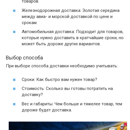
товаров.
Железнодорожная доставка: Золотая середина
между авиа- и морской доставкой по цене и
срокам.
Автомобильная доставка: Подходит для товаров,
которые нужно доставить в кратчайшие сроки, но
может быть дороже других вариантов.
Выбор способа
При выборе способа доставки необходимо учитывать:
Сроки: Как быстро вам нужен товар?
Стоимость: Сколько вы готовы потратить на
доставку?
Вес и габариты: Чем больше и тяжелее товар, тем
дороже будет доставка.