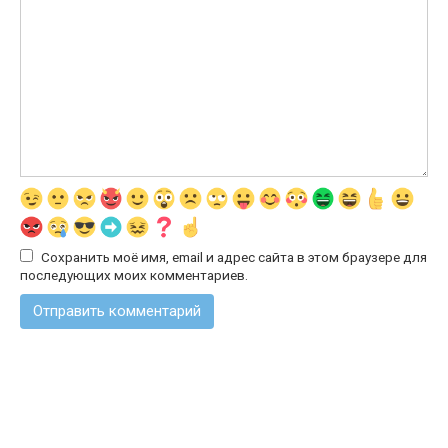
Сохранить моё имя, email и адрес сайта в этом браузере для
последующих моих комментариев.