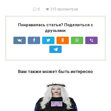
0
315 просмотров
Понравилась статья? Поделиться с
друзьями:
Вам также может быть интересно