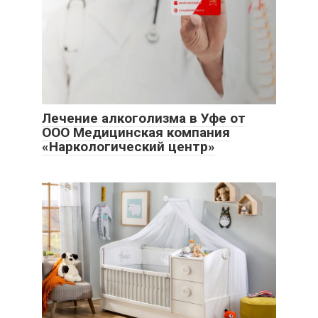
Лечение алкоголизма в Уфе от
ООО Медицинская компания
«Наркологический центр»