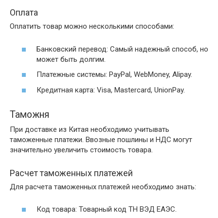
Оплата
Оплатить товар можно несколькими способами:
Банковский перевод: Самый надежный способ, но
может быть долгим.
Платежные системы: PayPal, WebMoney, Alipay.
Кредитная карта: Visa, Mastercard, UnionPay.
Таможня
При доставке из Китая необходимо учитывать
таможенные платежи. Ввозные пошлины и НДС могут
значительно увеличить стоимость товара.
Расчет таможенных платежей
Для расчета таможенных платежей необходимо знать:
Код товара: Товарный код ТН ВЭД ЕАЭС.