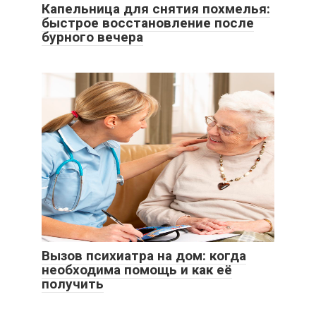
Капельница для снятия похмелья:
быстрое восстановление после
бурного вечера
Вызов психиатра на дом: когда
необходима помощь и как её
получить