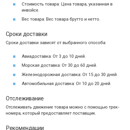
Стоимость товара: Цена товара, указанная в
инвойсе.
Вес товара: Вес товара брутто и нетто.
Сроки доставки
Сроки доставки зависят от выбранного способа:
Авиадоставка: От 3 до 10 дней.
Морская доставка: От 30 до 60 дней.
Железнодорожная доставка: От 15 до 30 дней.
Автомобильная доставка: От 10 до 20 дней.
Отслеживание
Отслеживать движение товара можно с помощью трек-
номера, который предоставляет поставщик.
Рекомендации