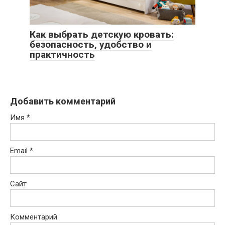
Как выбрать детскую кровать:
безопасность, удобство и
практичность
Добавить комментарий
Имя
*
Email
*
Сайт
Комментарий