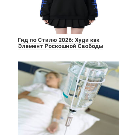
Гид по Стилю 2026: Худи как
Элемент Роскошной Свободы