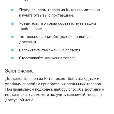
Перед заказом товара из Китая внимательно
изучите отзывы о поставщике.
Убедитесь, что товар соответствует вашим
требованиям.
Тщательно прочитайте условия оплаты и
доставки.
Рассчитайте таможенные платежи.
Отслеживайте движение товара.
Заключение
Доставка товаров из Китая может быть выгодным и
удобным способом приобретения различных товаров.
При правильном подходе к выбору способа доставки и
поставщика вы сможете получить желаемый товар по
доступной цене.