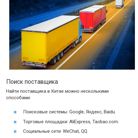
Поиск поставщика
Найти поставщика в Китае можно несколькими
способами:
Поисковые системы: Google, Яндекс, Baidu.
Торговые площадки: AliExpress, Taobao.com.
Социальные сети: WeChat, QQ.