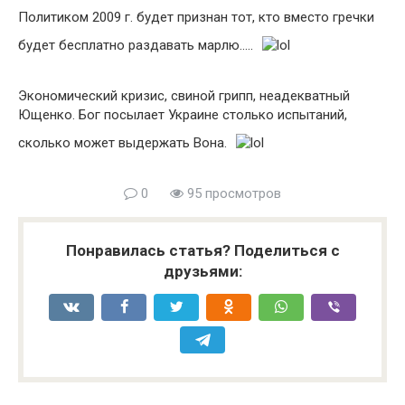
Политиком 2009 г. будет признан тот, кто вместо гречки
будет бесплатно раздавать марлю…..
Экономический кризис, свиной грипп, неадекватный
Ющенко. Бог посылает Украине столько испытаний,
сколько может выдержать Вона.
0
95 просмотров
Понравилась статья? Поделиться с
друзьями: