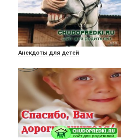
Анекдоты для детей