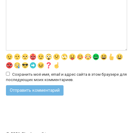
Сохранить моё имя, email и адрес сайта в этом браузере для
последующих моих комментариев.