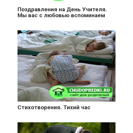
Поздравления на День Учителя.
Мы вас с любовью вспоминаем
Стихотворения. Тихий час