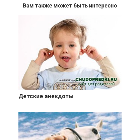
Вам также может быть интересно
Детские анекдоты