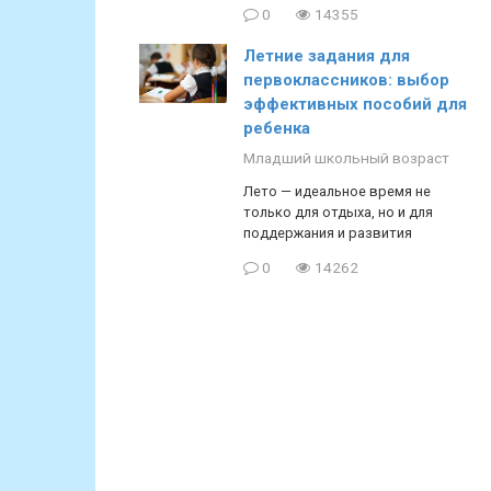
0
14355
Летние задания для
первоклассников: выбор
эффективных пособий для
ребенка
Младший школьный возраст
Лето — идеальное время не
только для отдыха, но и для
поддержания и развития
0
14262