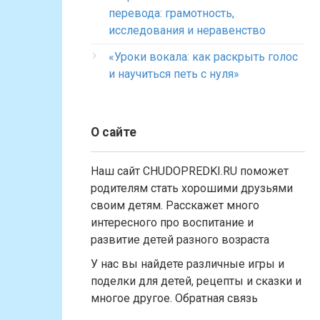
перевода: грамотность,
исследования и неравенство
«Уроки вокала: как раскрыть голос
и научиться петь с нуля»
О сайте
Наш сайт CHUDOPREDKI.RU поможет
родителям стать хорошими друзьями
своим детям. Расскажет много
интересного про воспитание и
развитие детей разного возраста
У нас вы найдете различные игры и
поделки для детей, рецепты и сказки и
многое другое. Обратная связь