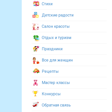
Стихи
Детские радости
Салон красоты
Отдых и туризм
Праздники
Все для женщин
Рецепты
Мастер классы
Конкурсы
Обратная связь