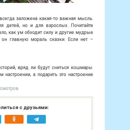
 всегда заложена какая-то важная мысль.
я детей, но и для взрослых. Почитайте
ло, как ум обходит силу и другие мудрые
и он главную мораль сказки. Если нет –
торий, вряд ли будут сниться кошмары.
 настроении, а подарить это настроение
осмотров
литься с друзьями: