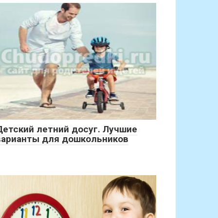
Детский летний досуг. Лучшие
варианты для дошкольников