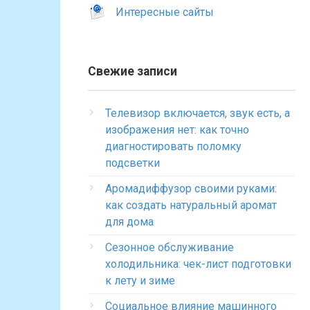
Интересные сайты
Свежие записи
Телевизор включается, звук есть, а
изображения нет: как точно
диагностировать поломку
подсветки
Аромадиффузор своими руками:
как создать натуральный аромат
для дома
Сезонное обслуживание
холодильника: чек-лист подготовки
к лету и зиме
Социальное влияние машинного