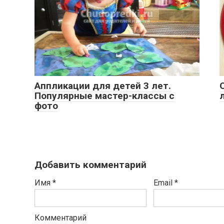
Аппликации для детей 3 лет.
Популярные мастер-классы с
фото
Добавить комментарий
Имя
*
Email
*
Комментарий