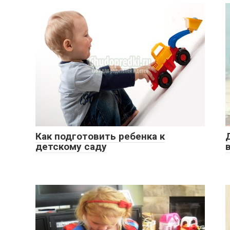
Как подготовить ребенка к
детскому саду