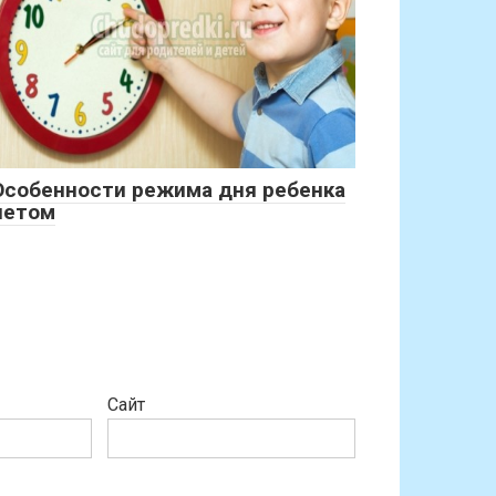
Особенности режима дня ребенка
летом
Сайт