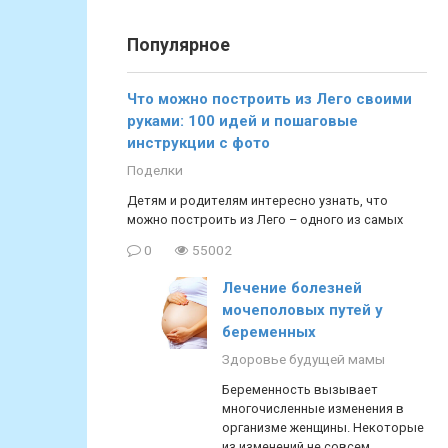
Популярное
Что можно построить из Лего своими
руками: 100 идей и пошаговые
инструкции с фото
Поделки
Детям и родителям интересно узнать, что
можно построить из Лего – одного из самых
0
55002
Лечение болезней
мочеполовых путей у
беременных
Здоровье будущей мамы
Беременность вызывает
многочисленные изменения в
организме женщины. Некоторые
из изменений не совсем