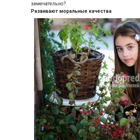
замечательно?
Развивают моральные качества