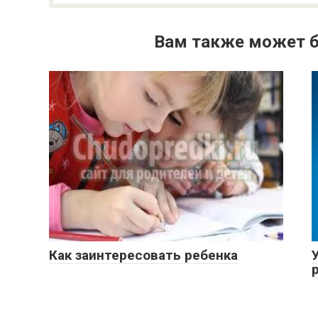
Вам также может б
Как заинтересовать ребенка