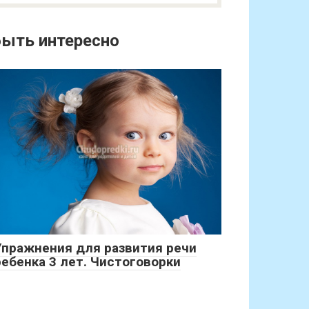
ыть интересно
Упражнения для развития речи
ребенка 3 лет. Чистоговорки