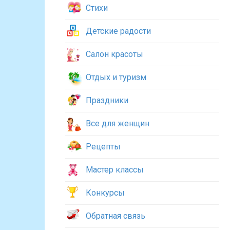
Стихи
Детские радости
Салон красоты
Отдых и туризм
Праздники
Все для женщин
Рецепты
Мастер классы
Конкурсы
Обратная связь