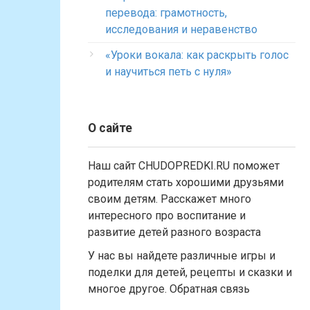
перевода: грамотность,
исследования и неравенство
«Уроки вокала: как раскрыть голос
и научиться петь с нуля»
О сайте
Наш сайт CHUDOPREDKI.RU поможет
родителям стать хорошими друзьями
своим детям. Расскажет много
интересного про воспитание и
развитие детей разного возраста
У нас вы найдете различные игры и
поделки для детей, рецепты и сказки и
многое другое. Обратная связь