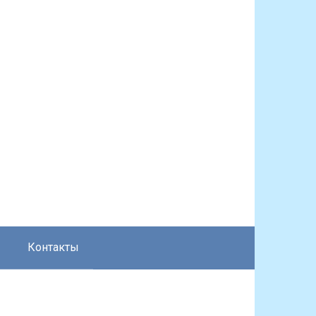
Контакты