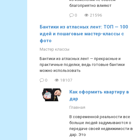
благоприятно влияют
0
21596
Бантики из атласных лент: ТОП — 100
идей и пошаговые мастер-классы с
фото
Мастер классы
Бантики из атласных лент — прекрасные и
практичные поделки, ведь готовые бантики
можно использовать
0
18107
Как оформить квартиру в
дар
Главная
В современной реальности все
больше людей задумываются о
передаче своей недвижимости в
дар. Это