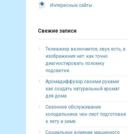
Интересные сайты
Свежие записи
Телевизор включается, звук есть, а
изображения нет: как точно
диагностировать поломку
подсветки
Аромадиффузор своими руками:
как создать натуральный аромат
для дома
Сезонное обслуживание
холодильника: чек-лист подготовки
к лету и зиме
Социальное влияние машинного