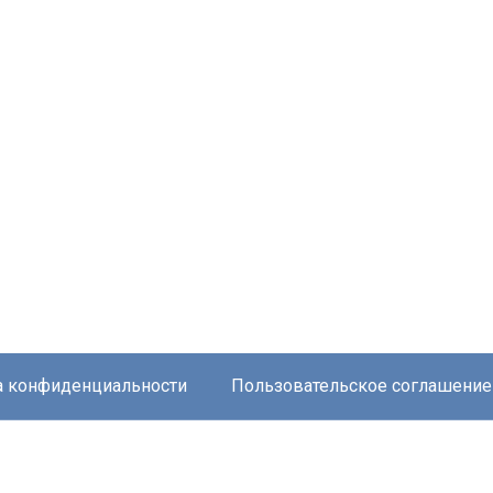
а конфиденциальности
Пользовательское соглашение