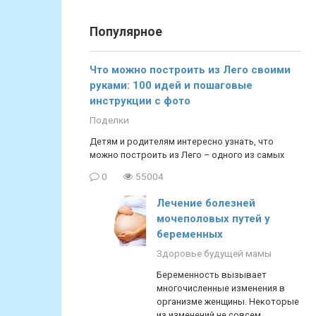
Популярное
Что можно построить из Лего своими
руками: 100 идей и пошаговые
инструкции с фото
Поделки
Детям и родителям интересно узнать, что
можно построить из Лего – одного из самых
0
55004
Лечение болезней
мочеполовых путей у
беременных
Здоровье будущей мамы
Беременность вызывает
многочисленные изменения в
организме женщины. Некоторые
из изменений не совсем