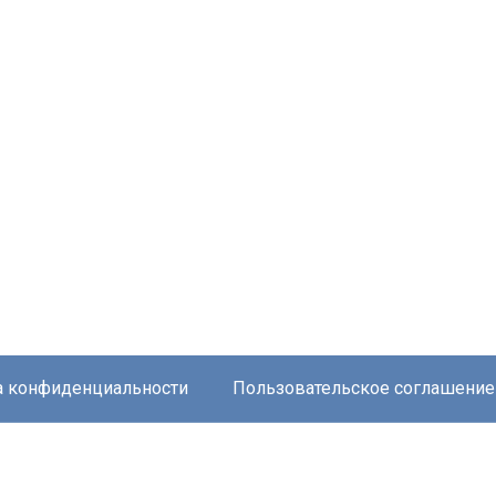
а конфиденциальности
Пользовательское соглашение