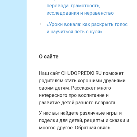
перевода: грамотность,
исследования и неравенство
«Уроки вокала: как раскрыть голос
и научиться петь с нуля»
О сайте
Наш сайт CHUDOPREDKI.RU поможет
родителям стать хорошими друзьями
своим детям. Расскажет много
интересного про воспитание и
развитие детей разного возраста
У нас вы найдете различные игры и
поделки для детей, рецепты и сказки и
многое другое. Обратная связь