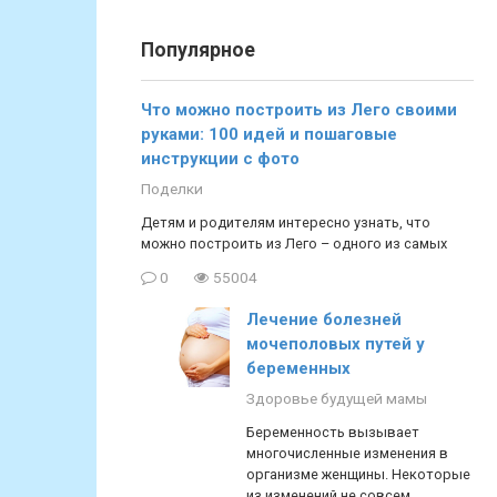
Популярное
Что можно построить из Лего своими
руками: 100 идей и пошаговые
инструкции с фото
Поделки
Детям и родителям интересно узнать, что
можно построить из Лего – одного из самых
0
55004
Лечение болезней
мочеполовых путей у
беременных
Здоровье будущей мамы
Беременность вызывает
многочисленные изменения в
организме женщины. Некоторые
из изменений не совсем