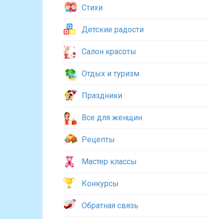
Стихи
Детские радости
Салон красоты
Отдых и туризм
Праздники
Все для женщин
Рецепты
Мастер классы
Конкурсы
Обратная связь