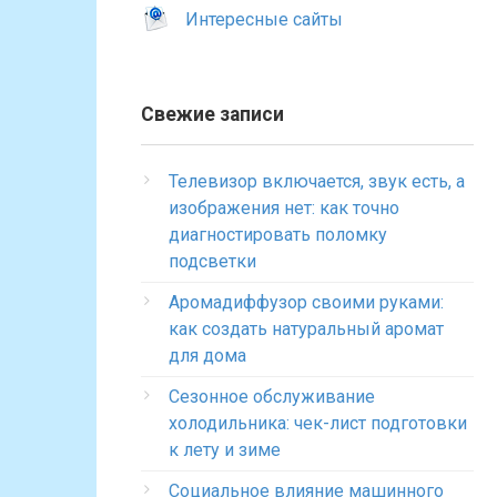
Интересные сайты
Свежие записи
Телевизор включается, звук есть, а
изображения нет: как точно
диагностировать поломку
подсветки
Аромадиффузор своими руками:
как создать натуральный аромат
для дома
Сезонное обслуживание
холодильника: чек-лист подготовки
к лету и зиме
Социальное влияние машинного