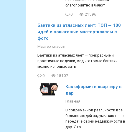
благоприятно влияют
0
21596
Бантики из атласных лент: ТОП — 100
идей и пошаговые мастер-классы с
фото
Мастер классы
Бантики из атласных лент — прекрасные и
практичные поделки, ведь готовые бантики
можно использовать
0
18107
Как оформить квартиру в
дар
Главная
В современной реальности все
больше людей задумываются о
передаче своей недвижимости в
дар. Это