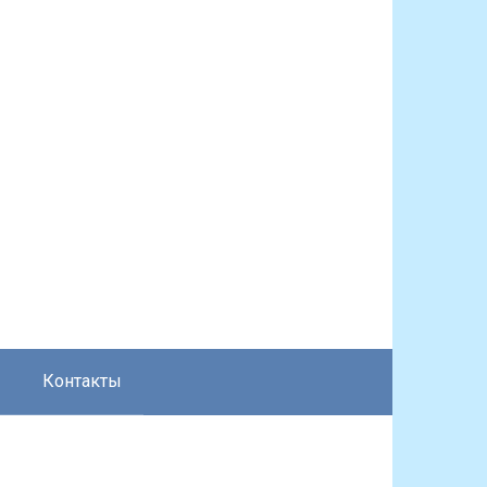
Контакты