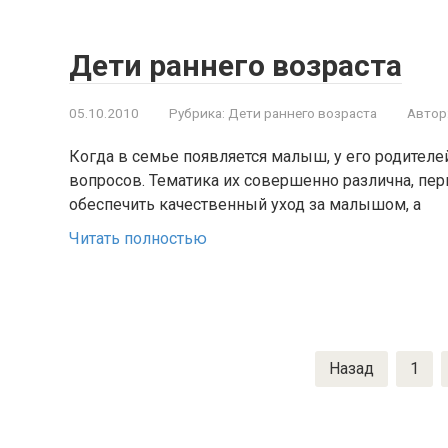
Дети раннего возраста
05.10.2010
Рубрика:
Дети раннего возраста
Автор
Когда в семье появляется малыш, у его родителе
вопросов. Тематика их совершенно различна, пер
обеспечить качественный уход за малышом, а
Читать полностью
Пагинация
Назад
1
записей