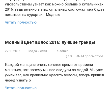
удовольствием узнает как можно больше о купальниках
2016, ведь именно в этих купальных костюмах она будет
нежиться на курортах. Модные
Читать полностью
Модный цвет волос 2016: лучшие тренды
27.11.2015
Мода и стиль
c-admin
0
44 просмотров
Каждой женщине очень хочется время от времени
меняться, вот почему мы все следуем за модой. Мы уже
учили вас, как правильно красить волосы, теперь пришел
черед узнать о
Читать полностью