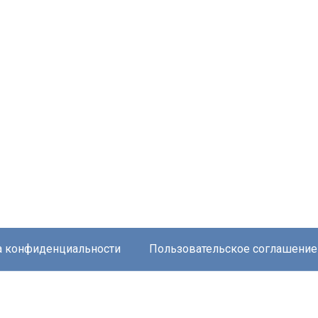
а конфиденциальности
Пользовательское соглашение