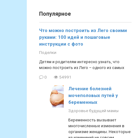
Популярное
Что можно построить из Лего своими
руками: 100 идей и пошаговые
инструкции с фото
Поделки
Детям и родителям интересно узнать, что
можно построить из Лего – одного из самых
0
54991
Лечение болезней
мочеполовых путей у
беременных
Здоровье будущей мамы
Беременность вызывает
многочисленные изменения в
организме женщины. Некоторые
из изменений не совсем