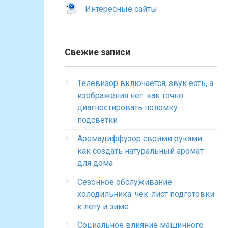
Интересные сайты
Свежие записи
Телевизор включается, звук есть, а
изображения нет: как точно
диагностировать поломку
подсветки
Аромадиффузор своими руками:
как создать натуральный аромат
для дома
Сезонное обслуживание
холодильника: чек-лист подготовки
к лету и зиме
Социальное влияние машинного