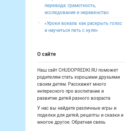
перевода: грамотность,
исследования и неравенство
«Уроки вокала: как раскрыть голос
и научиться петь с нуля»
О сайте
Наш сайт CHUDOPREDKI.RU поможет
родителям стать хорошими друзьями
своим детям. Расскажет много
интересного про воспитание и
развитие детей разного возраста
У нас вы найдете различные игры и
поделки для детей, рецепты и сказки и
многое другое. Обратная связь