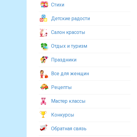
Стихи
Детские радости
Салон красоты
Отдых и туризм
Праздники
Все для женщин
Рецепты
Мастер классы
Конкурсы
Обратная связь