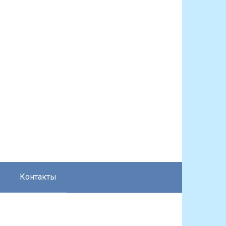
Контакты