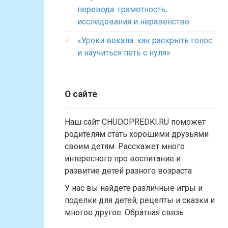
перевода: грамотность,
исследования и неравенство
«Уроки вокала: как раскрыть голос
и научиться петь с нуля»
О сайте
Наш сайт CHUDOPREDKI.RU поможет
родителям стать хорошими друзьями
своим детям. Расскажет много
интересного про воспитание и
развитие детей разного возраста
У нас вы найдете различные игры и
поделки для детей, рецепты и сказки и
многое другое. Обратная связь