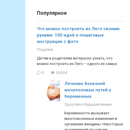
Популярное
Что можно построить из Лего своими
руками: 100 идей и пошаговые
инструкции с фото
Поделки
Детям и родителям интересно узнать, что
можно построить из Лего – одного из самых
0
55004
Лечение болезней
мочеполовых путей у
беременных
Здоровье будущей мамы
Беременность вызывает
многочисленные изменения в
организме женщины. Некоторые
из изменений не совсем