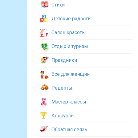
Стихи
Детские радости
Салон красоты
Отдых и туризм
Праздники
Все для женщин
Рецепты
Мастер классы
Конкурсы
Обратная связь