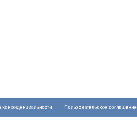
а конфиденциальности
Пользовательское соглашение