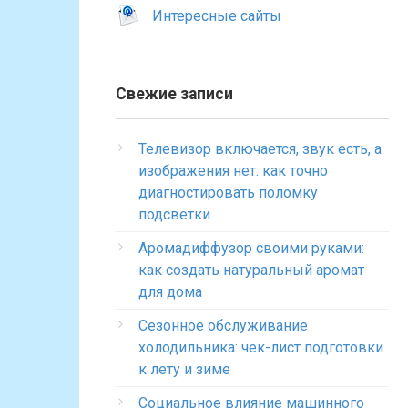
Интересные сайты
Свежие записи
Телевизор включается, звук есть, а
изображения нет: как точно
диагностировать поломку
подсветки
Аромадиффузор своими руками:
как создать натуральный аромат
для дома
Сезонное обслуживание
холодильника: чек-лист подготовки
к лету и зиме
Социальное влияние машинного