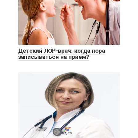
Детский ЛОР-врач: когда пора
записываться на прием?