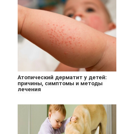
Атопический дерматит у детей:
причины, симптомы и методы
лечения