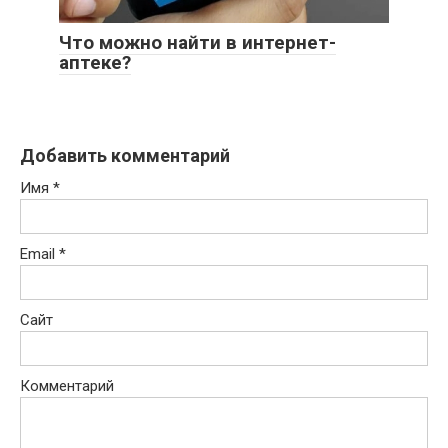
Что можно найти в интернет-
аптеке?
Добавить комментарий
Имя
*
Email
*
Сайт
Комментарий