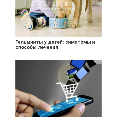
Гельминты у детей: симптомы и
способы лечения