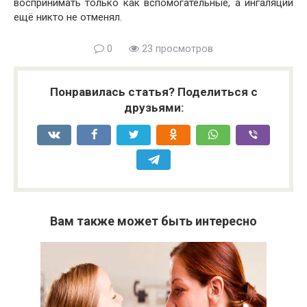
воспринимать только как вспомогательные, а ингаляции
ещё никто не отменял.
0
23 просмотров
Понравилась статья? Поделиться с
друзьями:
Вам также может быть интересно