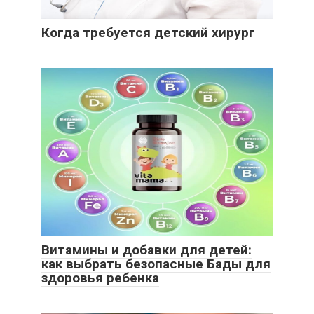
Когда требуется детский хирург
Витамины и добавки для детей:
как выбрать безопасные Бады для
здоровья ребенка