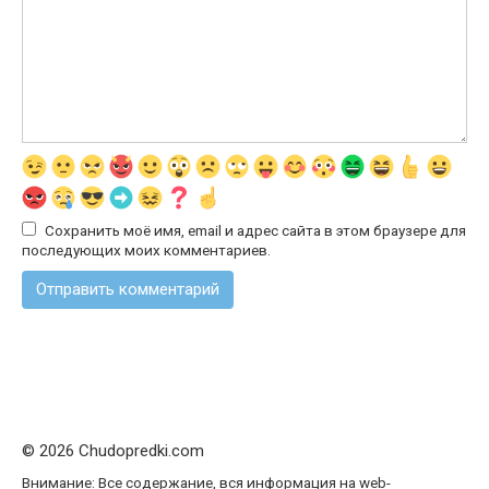
Сохранить моё имя, email и адрес сайта в этом браузере для
последующих моих комментариев.
© 2026 Chudopredki.com
Внимание: Все содержание, вся информация на web-