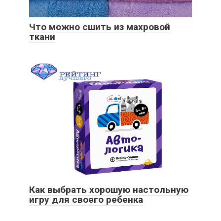
Что можно сшить из махровой
ткани
Как выбрать хорошую настольную
игру для своего ребенка