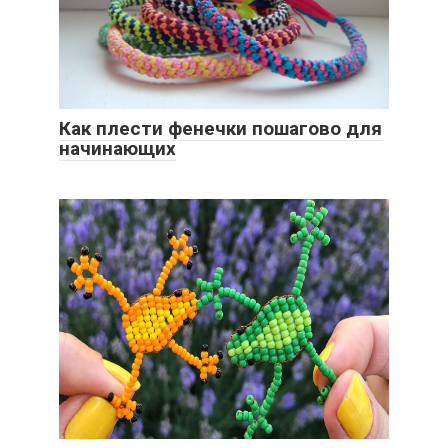
Как плести фенечки пошагово для
начинающих