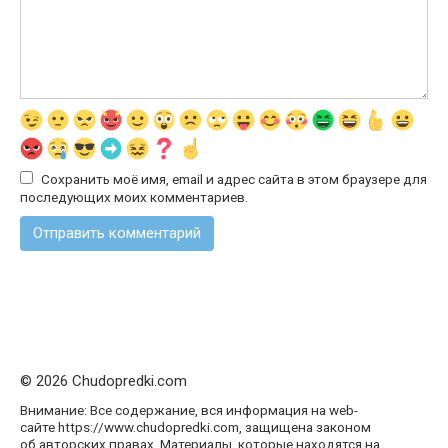
Сохранить моё имя, email и адрес сайта в этом браузере для
последующих моих комментариев.
© 2026 Chudopredki.com
Внимание: Все содержание, вся информация на web-
сайте https://www.chudopredki.com, защищена законом
об авторских правах. Материалы, которые находятся на