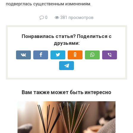
подверглась существенным изменениям.
0
381 просмотров
Понравилась статья? Поделиться с
друзьями:
Вам также может быть интересно