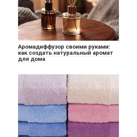
Аромадиффузор своими руками:
как создать натуральный аромат
для дома