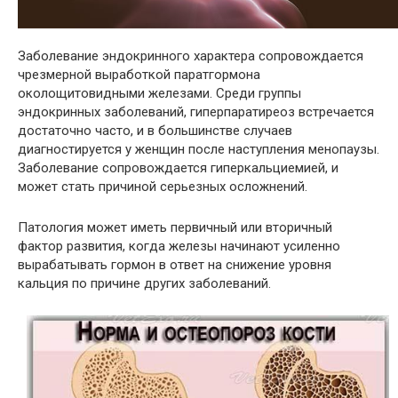
Заболевание эндокринного характера сопровождается
чрезмерной выработкой паратгормона
околощитовидными железами. Среди группы
эндокринных заболеваний, гиперпаратиреоз встречается
достаточно часто, и в большинстве случаев
диагностируется у женщин после наступления менопаузы.
Заболевание сопровождается гиперкальциемией, и
может стать причиной серьезных осложнений.
Патология может иметь первичный или вторичный
фактор развития, когда железы начинают усиленно
вырабатывать гормон в ответ на снижение уровня
кальция по причине других заболеваний.