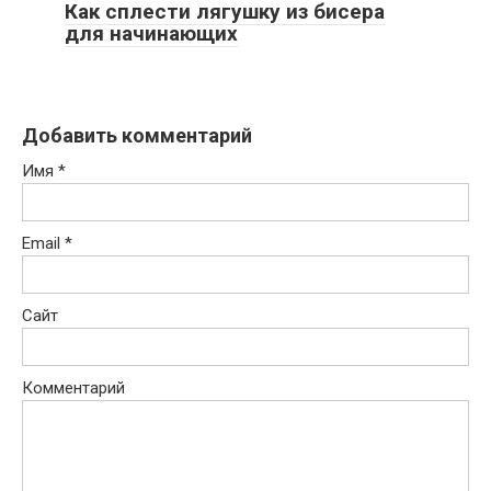
Как сплести лягушку из бисера
для начинающих
Добавить комментарий
Имя
*
Email
*
Сайт
Комментарий