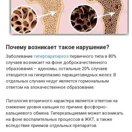
Почему возникает такое нарушение?
Заболевание
гиперпаратиреоз
первичного типа в 80%
случаев возникает на фоне доброкачественного
образования – аденомы, остальные 20% случаев
отводится на гиперплазию паращитовидных желез. В
отдельных случаях недуг является гормональным
ответом на злокачественное образование.
Патология вторичного характера является ответом на
снижение уровня кальция по причине фосфорно-
кальциевого обмена. Гиперкальциемия может возникать
на фоне воспалительных процессов в ЖКТ, а также
вследствие приемов отдельных препаратов.